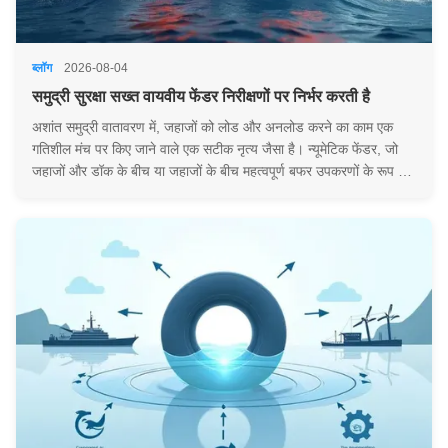
ब्लॉग
2026-08-04
समुद्री सुरक्षा सख्त वायवीय फेंडर निरीक्षणों पर निर्भर करती है
अशांत समुद्री वातावरण में, जहाजों को लोड और अनलोड करने का काम एक
गतिशील मंच पर किए जाने वाले एक सटीक नृत्य जैसा है। न्यूमेटिक फेंडर, जो
जहाजों और डॉक के बीच या जहाजों के बीच महत्वपूर्ण बफर उपकरणों के रूप में
काम करते हैं, अरबों की संपत्ति और मानव जीवन की सुरक्षा में एक महत्वपूर्ण
भूमिका निभाते हैं। ...