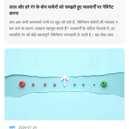
लाल और हरे रंग के बोय मार्करों को समझते हुए जलमार्गों पर नेविगेट
करना
क्या आप कभी चमचमाते पानी पर खुद को पाते हैं, नेविगेशन मार्करों की व्याख्या न
कर पाने के कारण असहज महसूस करते हैं? जलमार्गों के जटिल नेटवर्क में, हर
चमकीले रंग की बोई महत्वपूर्ण नेविगेशन जानकारी ले जाती है। यह लेख लाल और
हरे रंग के नेविगेशन एड्स के मूल सिद्धांतों को प्रकट करता है - समुद्री सुरक्षा की
...
ब्लॉग
2026-07-24