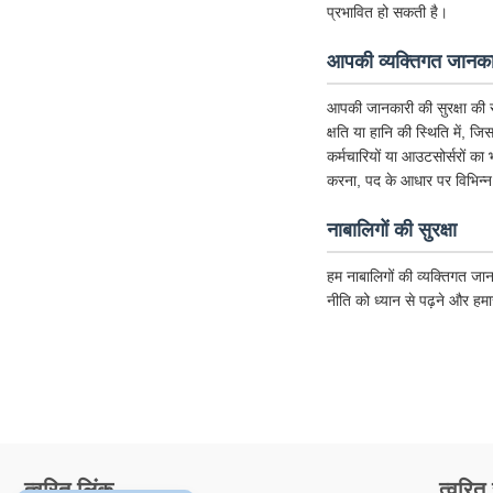
प्रभावित हो सकती है।
आपकी व्यक्तिगत जानकार
आपकी जानकारी की सुरक्षा की र
क्षति या हानि की स्थिति में, ज
कर्मचारियों या आउटसोर्सरों का
करना, पद के आधार पर विभिन्न
नाबालिगों की सुरक्षा
हम नाबालिगों की व्यक्तिगत जान
नीति को ध्यान से पढ़ने और हम
त्वरित लिंक
त्वरित 