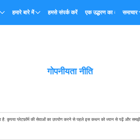
हमारे बारे में
हमसे संपर्क करें
एक उद्धरण का अनुरोध करें
समाचार
गोपनीयता नीति
ा है: कृपया प्लेटफ़ॉर्म की सेवाओं का उपयोग करने से पहले इस कथन को ध्यान से पढ़ें और समझे