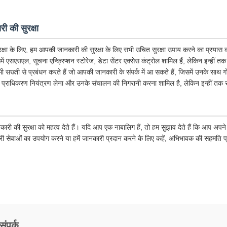
ी की सुरक्षा
क्षा के लिए, हम आपकी जानकारी की सुरक्षा के लिए सभी उचित सुरक्षा उपाय करने का प्रयास कर
िसमें एसएसएल, सूचना एन्क्रिप्शन स्टोरेज, डेटा सेंटर एक्सेस कंट्रोल शामिल हैं, लेकिन इन्हीं त
 भी सख्ती से प्रबंधन करते हैं जो आपकी जानकारी के संपर्क में आ सकते हैं, जिसमें उनके साथ 
 प्राधिकरण नियंत्रण लेना और उनके संचालन की निगरानी करना शामिल है, लेकिन इन्हीं तक स
कारी की सुरक्षा को महत्व देते हैं। यदि आप एक नाबालिग हैं, तो हम सुझाव देते हैं कि आप अ
ारी सेवाओं का उपयोग करने या हमें जानकारी प्रदान करने के लिए कहें, अभिभावक की सहमति प
संपर्क