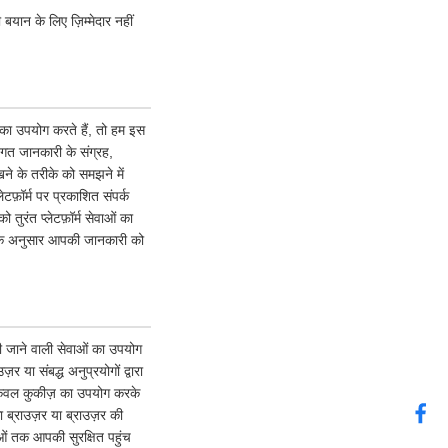
 बयान के लिए ज़िम्मेदार नहीं
ं का उपयोग करते हैं, तो हम इस
गत जानकारी के संग्रह,
ने के तरीके को समझने में
टफ़ॉर्म पर प्रकाशित संपर्क
ुरंत प्लेटफ़ॉर्म सेवाओं का
ि के अनुसार आपकी जानकारी को
 की जाने वाली सेवाओं का उपयोग
या संबद्ध अनुप्रयोगों द्वारा
 केवल कुकीज़ का उपयोग करके
ब्राउज़र या ब्राउज़र की
वाओं तक आपकी सुरक्षित पहुंच