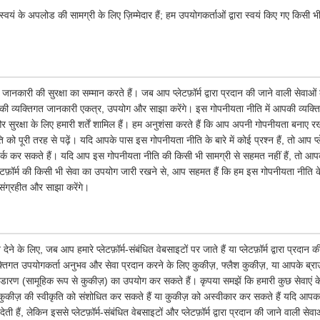
्वयं के अपलोड की सामग्री के लिए ज़िम्मेदार हैं; हम उपयोगकर्ताओं द्वारा स्वयं किए गए किसी भी
जानकारी की सुरक्षा का सम्मान करते हैं। जब आप प्लेटफ़ॉर्म द्वारा प्रदान की जाने वाली सेवाओ
ी व्यक्तिगत जानकारी एकत्र, उपयोग और साझा करेंगे। इस गोपनीयता नीति में आपकी व्यक्ति
सुरक्षा के लिए हमारी शर्तें शामिल हैं। हम अनुशंसा करते हैं कि आप अपनी गोपनीयता बनाए रख
 पूरी तरह से पढ़ें। यदि आपके पास इस गोपनीयता नीति के बारे में कोई प्रश्न हैं, तो आप प्ले
र्क कर सकते हैं। यदि आप इस गोपनीयता नीति की किसी भी सामग्री से सहमत नहीं हैं, तो आपको त
लेटफ़ॉर्म की किसी भी सेवा का उपयोग जारी रखने से, आप सहमत हैं कि हम इस गोपनीयता नीत
संग्रहीत और साझा करेंगे।
के लिए, जब आप हमारे प्लेटफ़ॉर्म-संबंधित वेबसाइटों पर जाते हैं या प्लेटफ़ॉर्म द्वारा प्रदान
तिगत उपयोगकर्ता अनुभव और सेवा प्रदान करने के लिए कुकीज़, फ्लैश कुकीज़, या आपके ब्राउज़र 
भंडारण (सामूहिक रूप से कुकीज़) का उपयोग कर सकते हैं। कृपया समझें कि हमारी कुछ सेवाएं
ुकीज़ की स्वीकृति को संशोधित कर सकते हैं या कुकीज़ को अस्वीकार कर सकते हैं यदि आपका 
ी हैं, लेकिन इससे प्लेटफ़ॉर्म-संबंधित वेबसाइटों और प्लेटफ़ॉर्म द्वारा प्रदान की जाने वाली से