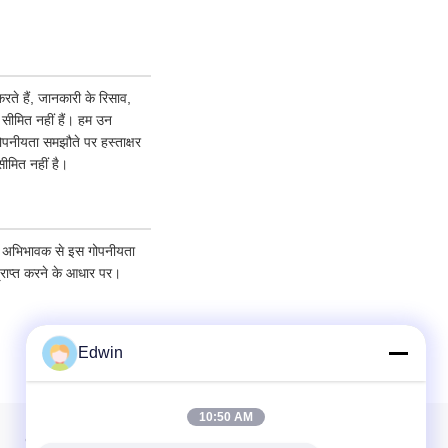
ते हैं, जानकारी के रिसाव,
क सीमित नहीं हैं। हम उन
गोपनीयता समझौते पर हस्ताक्षर
ीमित नहीं है।
पने अभिभावक से इस गोपनीयता
्राप्त करने के आधार पर।
Edwin
10:50 AM
हमारा समाचार पत्र