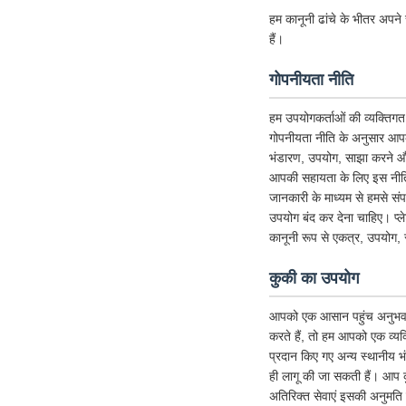
हम कानूनी ढांचे के भीतर अपने स
हैं।
गोपनीयता नीति
हम उपयोगकर्ताओं की व्यक्तिगत 
गोपनीयता नीति के अनुसार आपक
भंडारण, उपयोग, साझा करने और 
आपकी सहायता के लिए इस नीति को
जानकारी के माध्यम से हमसे संप
उपयोग बंद कर देना चाहिए। प्
कानूनी रूप से एकत्र, उपयोग, 
कुकी का उपयोग
आपको एक आसान पहुंच अनुभव देने 
करते हैं, तो हम आपको एक व्यक्
प्रदान किए गए अन्य स्थानीय 
ही लागू की जा सकती हैं। आप क
अतिरिक्त सेवाएं इसकी अनुमति देत