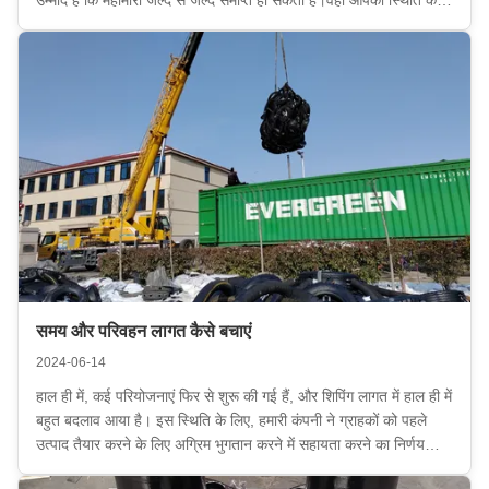
है??लेकिन अभी भी बहुत अच्छी खबरें होंगी ऐसे माहौल में जहां दुनिया में मह...
समय और परिवहन लागत कैसे बचाएं
2024-06-14
हाल ही में, कई परियोजनाएं फिर से शुरू की गई हैं, और शिपिंग लागत में हाल ही में
बहुत बदलाव आया है। इस स्थिति के लिए, हमारी कंपनी ने ग्राहकों को पहले
उत्पाद तैयार करने के लिए अग्रिम भुगतान करने में सहायता करने का निर्णय
लिया। जब ग्राहकों को उत्पादों के परिवहन की आवश्यकता होगी, तो हम उन्हें