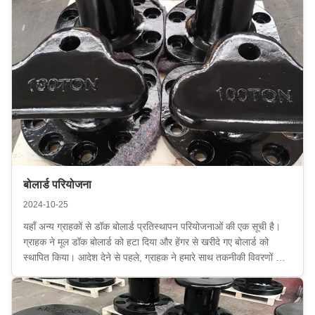
ग्राहकों की ...
बोलार्ड परियोजना
2024-10-25
यहाँ अन्य ग्राहकों से डॉक बोलार्ड प्रतिस्थापन परियोजनाओं की एक सूची है।
ग्राहक ने मूल डॉक बोलार्ड को हटा दिया और हेंगर से खरीदे गए बोलार्ड को
स्थापित किया। आदेश देने से पहले, ग्राहक ने हमारे साथ तकनीकी विवरणों की
जांच की और हमारे द्वारा प्रदान किए गए समाधान को अपनाया। आदेश देने के
बाद,ग्राहक ने उत्प...