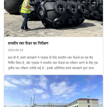
वायवीय रबर फेंडर का निरीक्षण
2024-06-14
हाल ही में, हमारे कारखाने ने ग्राहक के लिए वायवीय रबर फेंडर्स का एक बैच
निर्मित किया है, और ग्राहक ने वायवीय रबर फेंडर्स का परीक्षण करने के लिए एक
तृतीय-पक्ष परीक्षण एजेंसी पाई है। इसके अतिरिक्त हमारे कारखाने द्वारा उत्पादित
वायवीय रबर फेंडर सभी वर्गीकरण समाज निरीक्षणों को स्वीकार कर सकते हैं, जैसे
...