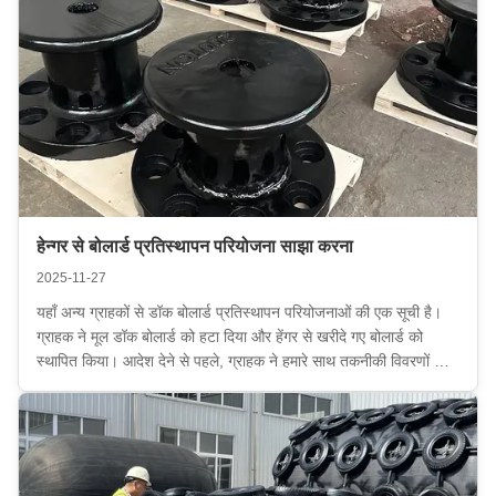
हेन्गर से बोलार्ड प्रतिस्थापन परियोजना साझा करना
2025-11-27
यहाँ अन्य ग्राहकों से डॉक बोलार्ड प्रतिस्थापन परियोजनाओं की एक सूची है।
ग्राहक ने मूल डॉक बोलार्ड को हटा दिया और हेंगर से खरीदे गए बोलार्ड को
स्थापित किया। आदेश देने से पहले, ग्राहक ने हमारे साथ तकनीकी विवरणों की
जांच की और हमारे द्वारा प्रदान किए गए समाधान को अपनाया। आदेश देने के
बाद,ग्राहक ने उत्प...