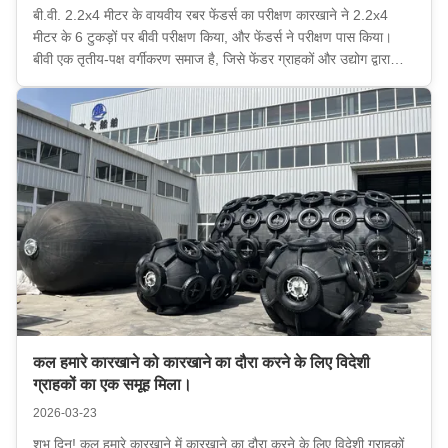
बी.वी. 2.2x4 मीटर के वायवीय रबर फेंडर्स का परीक्षण कारखाने ने 2.2x4
मीटर के 6 टुकड़ों पर बीवी परीक्षण किया, और फेंडर्स ने परीक्षण पास किया।
बीवी एक तृतीय-पक्ष वर्गीकरण समाज है, जिसे फेंडर ग्राहकों और उद्योग द्वारा
अत्यधिक मान्यता प्राप्त है।प्रमाणपत्र हमारे फेंडरों की गुणवत्ता को दर्शाता है.
ग्राहक ...
कल हमारे कारखाने को कारखाने का दौरा करने के लिए विदेशी
ग्राहकों का एक समूह मिला।
2026-03-23
शुभ दिन! कल हमारे कारखाने में कारखाने का दौरा करने के लिए विदेशी ग्राहकों