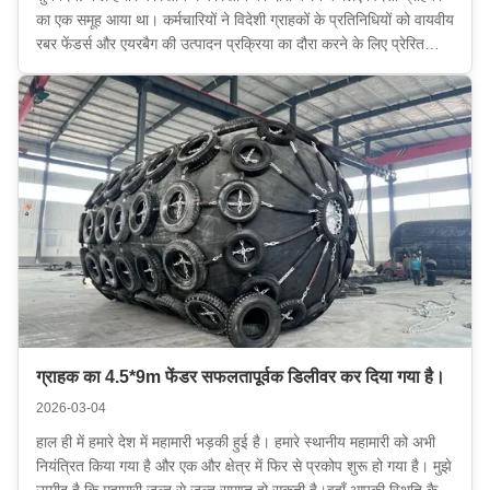
का एक समूह आया था। कर्मचारियों ने विदेशी ग्राहकों के प्रतिनिधियों को वायवीय
रबर फेंडर्स और एयरबैग की उत्पादन प्रक्रिया का दौरा करने के लिए प्रेरित
किया। और ग्राहक की गवाही के तहत डिलीवरी पूरी की। यदि आप अभी भी
हमारे उत्पाद की ...
ग्राहक का 4.5*9m फेंडर सफलतापूर्वक डिलीवर कर दिया गया है।
2026-03-04
हाल ही में हमारे देश में महामारी भड़की हुई है। हमारे स्थानीय महामारी को अभी
नियंत्रित किया गया है और एक और क्षेत्र में फिर से प्रकोप शुरू हो गया है। मुझे
उम्मीद है कि महामारी जल्द से जल्द समाप्त हो सकती है।वहाँ आपकी स्थिति कैसी