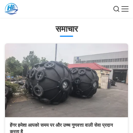
समाचार
हेंगर हमेशा आपको समय पर और उच्च गुणवत्ता वाली सेवा प्रदान
करता है