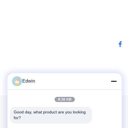
Edwin
8:38 AM
हमारा समाचार पत्र
Good day, what product are you looking 
for?
छूट और अधिक के लिए हमारे न्यूज़लेटर की सदस्यता लें।