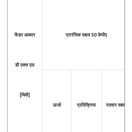
फेंडर आकार
प्रारंभिक दबाव 50 केपीए
डी एक्स एल
[मिमी]
ऊर्जा
प्रतिक्रिया
पतवार दबाव