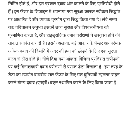
निर्मित होते हैं, और इस प्रकार दबाव और काटने के लिए प्रतिरोधी होते 
हैं।इस फेंडर के डिजाइन में अपनाया गया सुरक्षा कारक स्वीकृत सिद्धांत 
पर आधारित है और व्यापक प्रयोग द्वारा सिद्ध किया गया है।लंबे समय 
तक परिचालन अनुभव इसकी उच्च सुरक्षा और विश्वसनीयता को 
प्रमाणित करता है, और हाइड्रोलिक दबाव परीक्षणों ने उपयुक्त होने की 
ताकत साबित कर दी है।इसके अलावा, बड़े आकार के फेंडर आकस्मिक 
अधिक दबाव की स्थिति में अंदर की हवा को छोड़ने के लिए एक सुरक्षा 
वाल्व से लैस होते हैं।नीचे दिया गया आंकड़ा विभिन्न प्रतिशत संपीड़नों 
पर कई विनाशकारी दबाव परीक्षणों से प्राप्त डेटा दिखाता है।इस तरह के 
डेटा का उपयोग वायवीय रबर फेंडर के लिए एक बुनियादी न्यूनतम सहन 
करने योग्य दबाव (एमईपी) वक्र स्थापित करने के लिए किया जाता है।