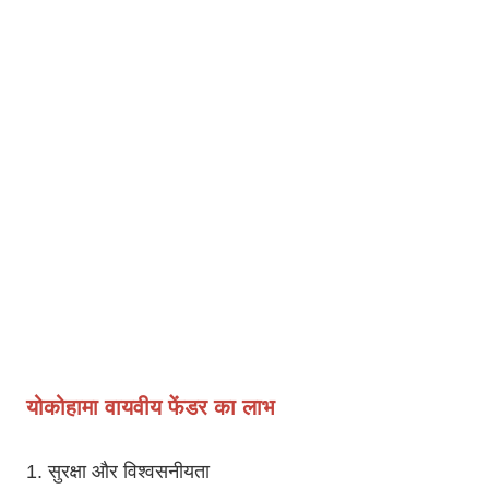
योकोहामा वायवीय फेंडर का लाभ
1. सुरक्षा और विश्वसनीयता