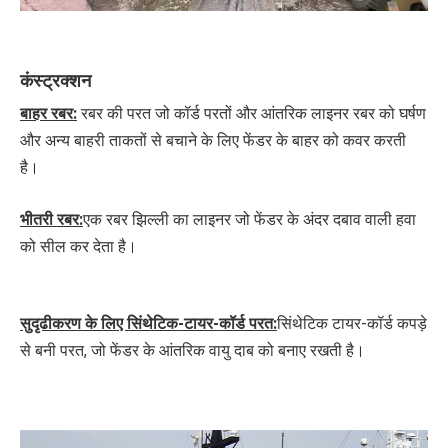
कंस्ट्रक्शन
बाहर रबर:
रबर की परत जो कॉर्ड परतों और आंतरिक लाइनर रबर को घर्षण 
और अन्य बाहरी ताकतों से बचाने के लिए फेंडर के बाहर को कवर करती 
है।
भीतरी रबर:
एक रबर झिल्ली का लाइनर जो फेंडर के अंदर दबाव वाली हवा 
को सील कर देता है।
सुदृढीकरण के लिए सिंथेटिक-टायर-कॉर्ड परत:
सिंथेटिक टायर-कॉर्ड कपड़े 
से बनी परत, जो फेंडर के आंतरिक वायु दाब को बनाए रखती है।