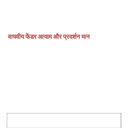
वायवीय फेंडर आयाम और प्रदर्शन मान