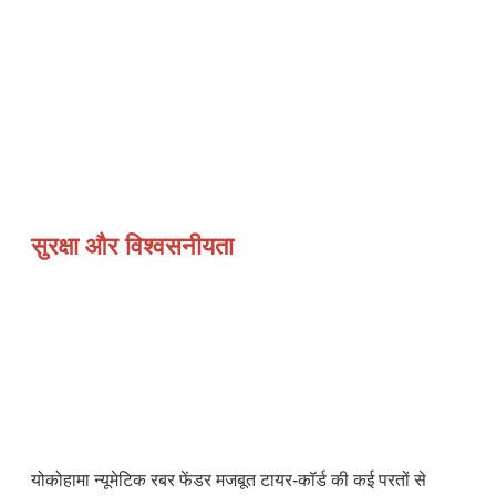
सुरक्षा और विश्वसनीयता
योकोहामा न्यूमेटिक रबर फेंडर मजबूत टायर-कॉर्ड की कई परतों से 