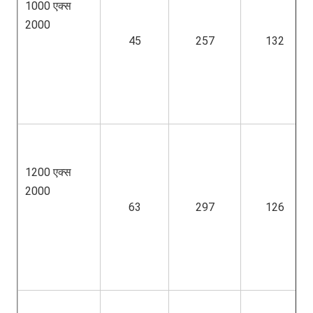
1000 एक्स 
2000
45
257
132
1200 एक्स 
2000
63
297
126