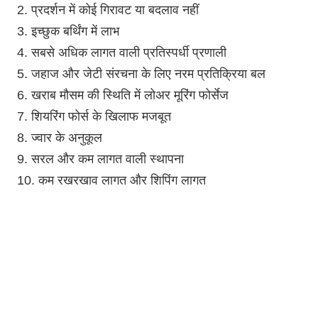
2. प्रदर्शन में कोई गिरावट या बदलाव नहीं
3. इच्छुक बर्थिंग में लाभ
4. सबसे अधिक लागत वाली प्रतिस्पर्धी प्रणाली
5. जहाज और जेटी संरचना के लिए नरम प्रतिक्रिया बल
6. खराब मौसम की स्थिति में लोअर मूरिंग फोर्सेज
7. शियरिंग फोर्स के खिलाफ मजबूत
8. ज्वार के अनुकूल
9. सरल और कम लागत वाली स्थापना
10. कम रखरखाव लागत और शिपिंग लागत