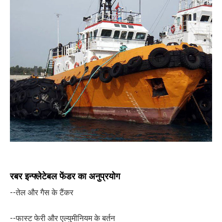
रबर इन्फ्लेटेबल फेंडर का अनुप्रयोग
--तेल और गैस के टैंकर
--फास्ट फेरी और एल्युमीनियम के बर्तन