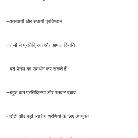
--अस्थायी और स्थायी प्रतिष्ठान
--तेजी से प्रतिक्रिया और आपात स्थिति
--बड़े पैनल का समर्थन कर सकते हैं
--बहुत कम प्रतिक्रिया और पतवार दबाव
- छोटी और बड़ी ज्वारीय श्रेणियों के लिए उपयुक्त