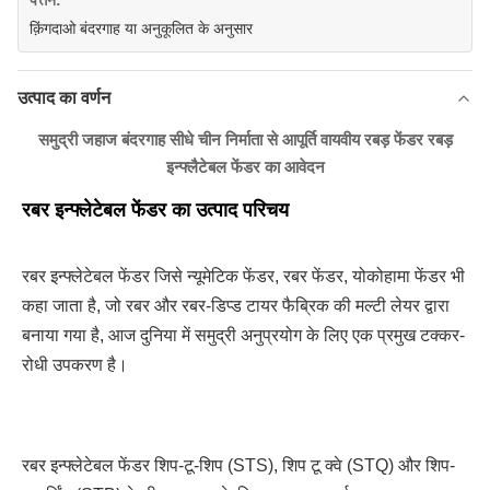
पत्तन:
क़िंगदाओ बंदरगाह या अनुकूलित के अनुसार
उत्पाद का वर्णन
समुद्री जहाज बंदरगाह सीधे चीन निर्माता से आपूर्ति वायवीय रबड़ फेंडर रबड़
इन्फ्लैटेबल फेंडर का आवेदन
रबर इन्फ्लेटेबल फेंडर का उत्पाद परिचय
रबर इन्फ्लेटेबल फेंडर जिसे न्यूमेटिक फेंडर, रबर फेंडर, योकोहामा फेंडर भी 
कहा जाता है, जो रबर और रबर-डिप्ड टायर फैब्रिक की मल्टी लेयर द्वारा 
बनाया गया है, आज दुनिया में समुद्री अनुप्रयोग के लिए एक प्रमुख टक्कर-
रोधी उपकरण है।
रबर इन्फ्लेटेबल फेंडर शिप-टू-शिप (STS), शिप टू क्वे (STQ) और शिप-