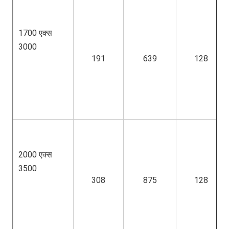
1700 एक्स 
3000
191
639
128
2000 एक्स 
3500
308
875
128