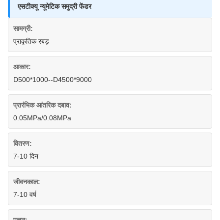
एसटीक्यू न्यूमेटिक समुद्री फेंडर
सामग्री:
प्राकृतिक रबड़
आकार:
D500*1000--D4500*9000
प्रारंभिक आंतरिक दबाव:
0.05MPa/0.08MPa
वितरण:
7-10 दिन
जीवनकाल:
7-10 वर्ष