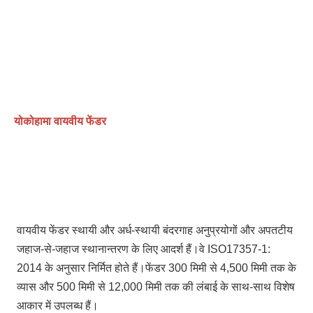
योकोहामा वायवीय फेंडर
वायवीय फेंडर स्थायी और अर्ध-स्थायी बंदरगाह अनुप्रयोगों और अपतटीय 
जहाज-से-जहाज स्थानान्तरण के लिए आदर्श हैं।वे ISO17357-1: 
2014 के अनुसार निर्मित होते हैं।फेंडर 300 मिमी से 4,500 मिमी तक के 
व्यास और 500 मिमी से 12,000 मिमी तक की लंबाई के साथ-साथ विशेष 
आकार में उपलब्ध हैं।