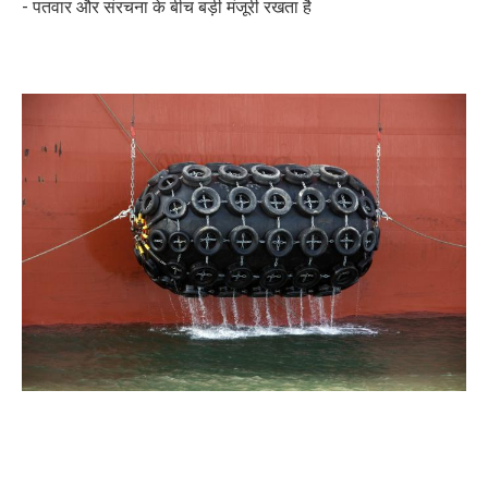
- पतवार और संरचना के बीच बड़ी मंजूरी रखता है