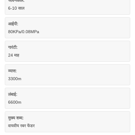
जीवनकाल:
6-10 साल
आईपी:
80KPa/0.08MPa
गारंटी:
24 माह
व्यास:
3300m
लंबाई:
6600m
मुख्य शब्द:
वायवीय रबर फेंडर