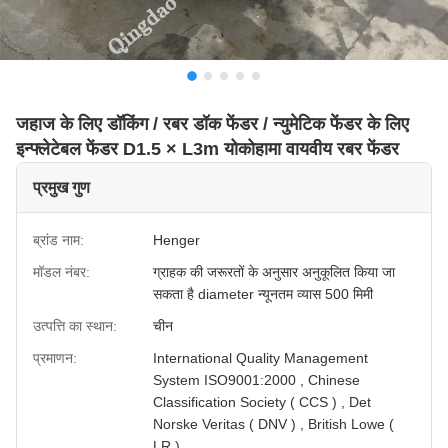
जहाज के लिए डॉकिंग / रबर डॉक फेंडर / न्युमेटिक फेंडर के लिए
इन्फ्लेटेबल फेंडर D1.5 × L3m योकोहामा वायवीय रबर फेंडर
प्रमुख गुण
ब्रांड नाम:
Henger
मॉडल नंबर:
ग्राहक की जरूरतों के अनुसार अनुकूलित किया जा
सकता है diameter न्यूनतम व्यास 500 मिमी
उत्पत्ति का स्थान:
चीन
प्रमाणन:
International Quality Management
System ISO9001:2000 , Chinese
Classification Society ( CCS ) , Det
Norske Veritas ( DNV ) , British Lowe (
LR )