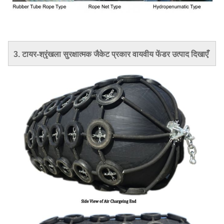
3. टायर-श्रृंखला सुरक्षात्मक जैकेट प्रकार वायवीय फेंडर उत्पाद दिखाएँ