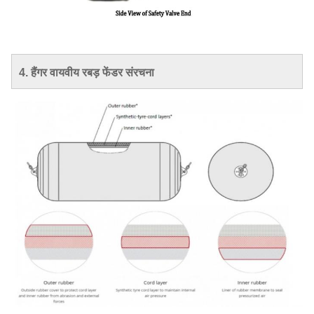
4. हैंगर वायवीय रबड़ फेंडर संरचना