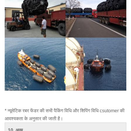
* न्यूमेटिक रबर फेंडर की सभी पैकिंग विधि और शिपिंग विधि csutomer की
आवश्यकता के अनुसार की जाती है।
10. अन्य