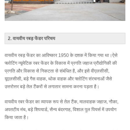
2. वायवीय रबड़ फेंडर परिचय
वायवीय रबड़ फेंडर का आविष्कार 1950 के दशक में किया गया था।ऐसे
फ्लोटिंग न्यूमेटिक रबर फेंडर के विकास में प्रगति जहाज प्रौद्योगिकी की
प्रगति और विकास से निकटता से संबंधित है, और इसे वीएलसीसी,
यूएलसीसी, बड़े गैस वाहक, थोक वाहक और फ्लोटिंग संरचनाओं जैसे
उत्तरोत्तर बड़े तेल टैंकरों से लगातार सामना करना पड़ता है।
वायवीय रबर फेंडर का व्यापक रूप से तेल टैंक, मालवाहक जहाज, नौका,
अपतटीय मंच, बड़े शिपयार्ड, सैन्य बंदरगाह, विशाल पुल पियर्स में उपयोग
किया जाता है।