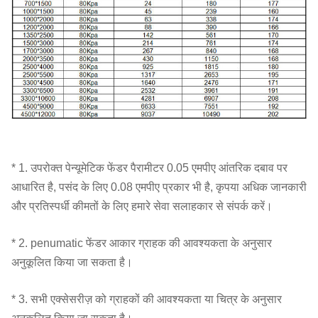
* 1. उपरोक्त पेन्यूमेटिक फेंडर पैरामीटर 0.05 एमपीए आंतरिक दबाव पर
आधारित है, पसंद के लिए 0.08 एमपीए प्रकार भी है, कृपया अधिक जानकारी
और प्रतिस्पर्धी कीमतों के लिए हमारे सेवा सलाहकार से संपर्क करें।
* 2. penumatic फेंडर आकार ग्राहक की आवश्यकता के अनुसार
अनुकूलित किया जा सकता है।
* 3. सभी एक्सेसरीज़ को ग्राहकों की आवश्यकता या चित्र के अनुसार