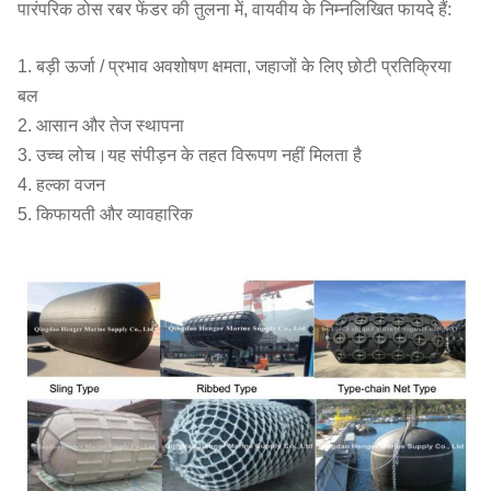
पारंपरिक ठोस रबर फेंडर की तुलना में, वायवीय के निम्नलिखित फायदे हैं:
1. बड़ी ऊर्जा / प्रभाव अवशोषण क्षमता, जहाजों के लिए छोटी प्रतिक्रिया
बल
2. आसान और तेज स्थापना
3. उच्च लोच।यह संपीड़न के तहत विरूपण नहीं मिलता है
4. हल्का वजन
5. किफायती और व्यावहारिक