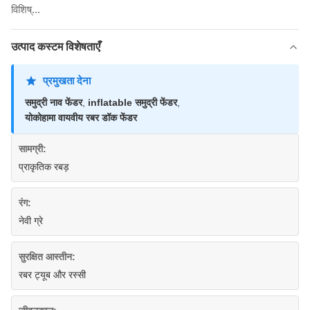
विशिष्...
उत्पाद कस्टम विशेषताएँ
प्रमुखता देना
समुद्री नाव फेंडर
,
inflatable समुद्री फेंडर
,
योकोहामा वायवीय रबर डॉक फेंडर
सामग्री:
प्राकृतिक रबड़
रंग:
नेवी ग्रे
सुरक्षित आस्तीन:
रबर ट्यूब और रस्सी