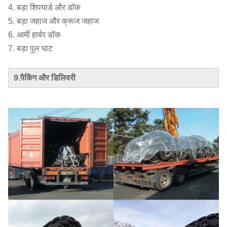
4. बड़ा शिपयार्ड और डॉक
5. बड़ा जहाज और क्रूज जहाज
6. आर्मी हार्बर डॉक
7. बड़ा पुल घाट
9.पैकिंग और डिलिवरी