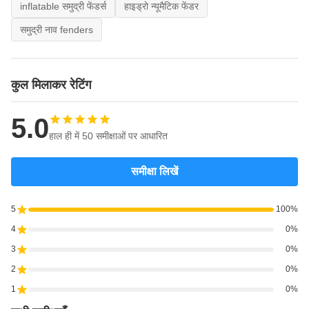
inflatable समुद्री फेंडर्स
हाइड्रो न्यूमैटिक फेंडर
समुद्री नाव fenders
कुल मिलाकर रेटिंग
5.0
हाल ही में 50 समीक्षाओं पर आधारित
समीक्षा लिखें
5
100%
4
0%
3
0%
2
0%
1
0%