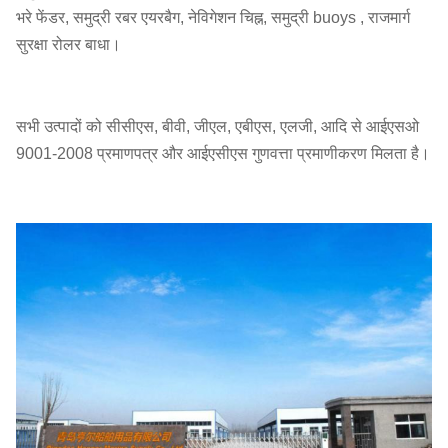
भरे फेंडर, समुद्री रबर एयरबैग, नेविगेशन चिह्न, समुद्री buoys , राजमार्ग
सुरक्षा रोलर बाधा।
सभी उत्पादों को सीसीएस, बीवी, जीएल, एबीएस, एलजी, आदि से आईएसओ
9001-2008 प्रमाणपत्र और आईएसीएस गुणवत्ता प्रमाणीकरण मिलता है।