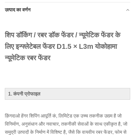
उत्पाद का वर्णन
शिप डॉकिंग / रबर डॉक फेंडर / न्यूमेटिक फेंडर के
लिए इन्फ्लेटेबल फेंडर D1.5 × L3m योकोहामा
न्यूमेटिक रबर फेंडर
1. कंपनी प्रोफाइल
क़िंगदाओ हेंगर शिपिंग आपूर्ति कं, लिमिटेड एक उच्च तकनीक उद्यम है जो
विनिर्माण, अनुसंधान और नवाचार, तकनीकी सेवाओं के साथ एकीकृत है, जो
समुद्री उत्पादों के निर्माण में विशिष्ट है, जैसे कि वायवीय रबर फेंडर, फोम से