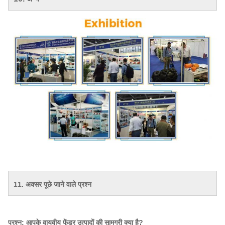
11. अक्सर पूछे जाने वाले प्रश्न
प्रश्न: आपके वायवीय फेंडर उत्पादों की सामग्री क्या है?