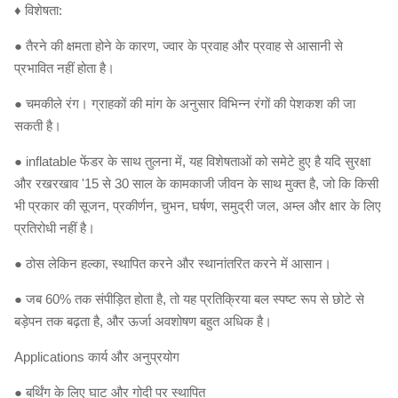
♦ विशेषता:
● तैरने की क्षमता होने के कारण, ज्वार के प्रवाह और प्रवाह से आसानी से
प्रभावित नहीं होता है।
● चमकीले रंग।
ग्राहकों की मांग के अनुसार विभिन्न रंगों की पेशकश की जा
सकती है।
● inflatable फेंडर के साथ तुलना में, यह विशेषताओं को समेटे हुए है यदि सुरक्षा
और रखरखाव '15 से 30 साल के कामकाजी जीवन के साथ मुक्त है, जो कि किसी
भी प्रकार की सूजन, प्रकीर्णन, चुभन, घर्षण, समुद्री जल, अम्ल और क्षार के लिए
प्रतिरोधी नहीं है।
● ठोस लेकिन हल्का, स्थापित करने और स्थानांतरित करने में आसान।
● जब 60% तक संपीड़ित होता है, तो यह प्रतिक्रिया बल स्पष्ट रूप से छोटे से
बड़ेपन तक बढ़ता है, और ऊर्जा अवशोषण बहुत अधिक है।
Applications कार्य और अनुप्रयोग
● बर्थिंग के लिए घाट और गोदी पर स्थापित