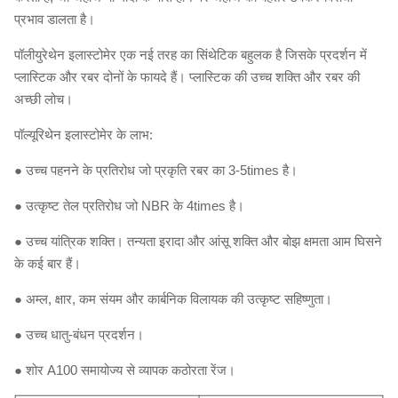
प्रभाव डालता है।
पॉलीयुरेथेन इलास्टोमेर एक नई तरह का सिंथेटिक बहुलक है जिसके प्रदर्शन में
प्लास्टिक और रबर दोनों के फायदे हैं।
प्लास्टिक की उच्च शक्ति और रबर की
अच्छी लोच।
पॉल्यूरिथेन इलास्टोमेर के लाभ:
●
उच्च पहनने के प्रतिरोध जो प्रकृति रबर का 3-5times है।
● उत्कृष्ट तेल प्रतिरोध जो NBR के 4times है।
● उच्च यांत्रिक शक्ति। तन्यता इरादा और आंसू शक्ति और बोझ क्षमता आम घिसने
के कई बार हैं।
● अम्ल, क्षार, कम संयम और कार्बनिक विलायक की उत्कृष्ट सहिष्णुता।
● उच्च धातु-बंधन प्रदर्शन।
● शोर A100 समायोज्य से व्यापक कठोरता रेंज।