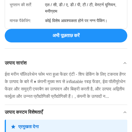
भुगतान की शर्तें:
एल / सी, डी / ए, डी / पी, टी / टी, वेस्टर्न यूनियन,
मनीग्राम
मानक पैकेजिंग:
कोई विशेष आवश्यकता होने पर नग्न पैकिंग।
अभी पूछताछ करें
उत्पाद सारांश
ईवा मरीन पॉलिउरेथेन फोम भरा हुआ फेंडर एंटी - शिप डेकिंग के लिए टकराव हेंगर
के उत्पाद के बारे में ♦ कंपनी मुख्य रूप से inflatable रबड़ फेंडर, ईवा पॉलीयुरेथेन
फेंडर और समुद्री एयरबैग का उत्पादन और बिक्री करती है, और उत्पाद अद्वितीय
फार्मूला और उन्नत प्रौद्योगिकी प्रौद्योगिकी हैं। , कंपनी के उत्पादों न...
उत्पाद कस्टम विशेषताएँ
प्रमुखता देना