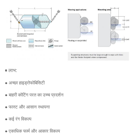
♦ लाभ:
● अच्छा हाइड्रोफोबिसिटी
● बाहरी कोटिंग परत का उच्च प्रदर्शन
● फास्ट और आसान स्थापना
● कई रंग विकल्प
● एकाधिक फार्म और आकार विकल्प