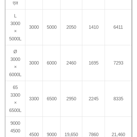
एल
L
3000
3000
5000
2050
1410
6411
×
5000L
Ø
3000
3000
6000
2460
1695
7293
×
6000L
65
3300
3300
6500
2950
2245
8335
×
6500L
9000
4500
4500
9000
19,650
7860
21,460