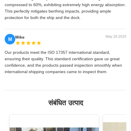
compressed to 60%, exhibiting extremely high energy absorption.
This perfectly mitigates berthing impacts, providing ample
protection for both the ship and the dock.
May 20.2025
Mike
M
Our products meet the ISO 17357 international standard,
ensuring their quality. This standard certification gave us great
confidence, and the products passed inspection smoothly when
international shipping companies came to inspect them.
संबंधित उत्पाद