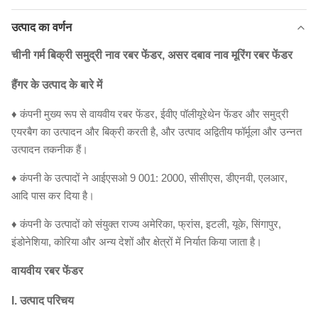
उत्पाद का वर्णन
चीनी गर्म बिक्री समुद्री नाव रबर फेंडर, असर दबाव नाव मूरिंग रबर फेंडर
हैंगर के उत्पाद के बारे में
♦ कंपनी मुख्य रूप से वायवीय रबर फेंडर, ईवीए पॉलीयूरेथेन फेंडर और समुद्री
एयरबैग का उत्पादन और बिक्री करती है, और उत्पाद अद्वितीय फॉर्मूला और उन्नत
उत्पादन तकनीक हैं।
♦ कंपनी के उत्पादों ने आईएसओ 9 001: 2000, सीसीएस, डीएनवी, एलआर,
आदि पास कर दिया है।
♦ कंपनी के उत्पादों को संयुक्त राज्य अमेरिका, फ्रांस, इटली, यूके, सिंगापुर,
इंडोनेशिया, कोरिया और अन्य देशों और क्षेत्रों में निर्यात किया जाता है।
वायवीय रबर फेंडर
I. उत्पाद परिचय