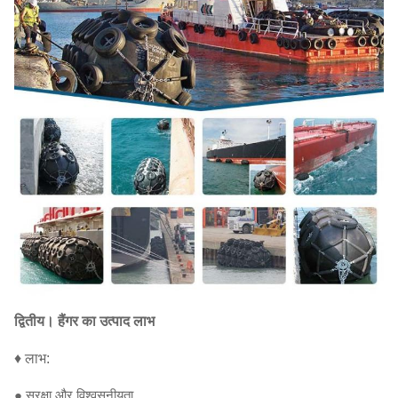
द्वितीय।
हैंगर का उत्पाद लाभ
♦ लाभ:
● सुरक्षा और विश्वसनीयता