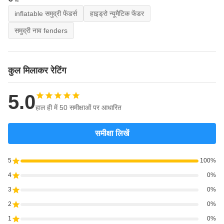
inflatable समुद्री फेंडर्स
हाइड्रो न्यूमैटिक फेंडर
समुद्री नाव fenders
कुल मिलाकर रेटिंग
5.0
हाल ही में 50 समीक्षाओं पर आधारित
समीक्षा लिखें
5
100%
4
0%
3
0%
2
0%
1
0%