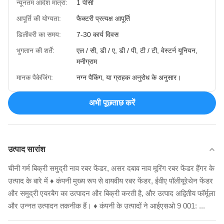
न्यूनतम आदेश मात्रा:
1 पीसी
आपूर्ति की योग्यता:
फैक्टरी प्रत्यक्ष आपूर्ति
डिलीवरी का समय:
7-30 कार्य दिवस
भुगतान की शर्तें:
एल / सी, डी / ए, डी / पी, टी / टी, वेस्टर्न यूनियन,
मनीग्राम
मानक पैकेजिंग:
नग्न पैकिंग, या ग्राहक अनुरोध के अनुसार।
अभी पूछताछ करें
उत्पाद सारांश
चीनी गर्म बिक्री समुद्री नाव रबर फेंडर, असर दबाव नाव मूरिंग रबर फेंडर हैंगर के
उत्पाद के बारे में ♦ कंपनी मुख्य रूप से वायवीय रबर फेंडर, ईवीए पॉलीयूरेथेन फेंडर
और समुद्री एयरबैग का उत्पादन और बिक्री करती है, और उत्पाद अद्वितीय फॉर्मूला
और उन्नत उत्पादन तकनीक हैं। ♦ कंपनी के उत्पादों ने आईएसओ 9 001: ...