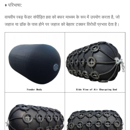
♦ परिभाषा:
वायवीय रबड़ फेंडर संपीड़ित हवा को बफर माध्यम के रूप में उपयोग करता है, जो
जहाज या डॉक के पास होने पर जहाज को बेहतर टक्कर विरोधी प्रभाव देता है।