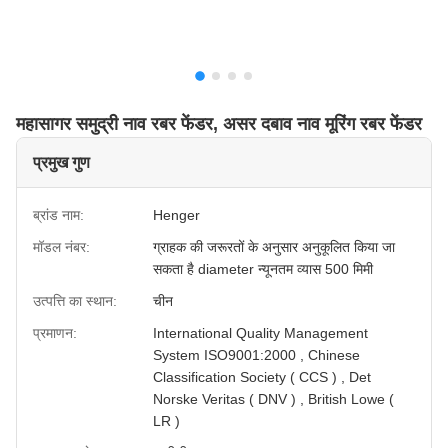
महासागर समुद्री नाव रबर फेंडर, असर दबाव नाव मूरिंग रबर फेंडर
प्रमुख गुण
ब्रांड नाम:
Henger
मॉडल नंबर:
ग्राहक की जरूरतों के अनुसार अनुकूलित किया जा
सकता है diameter न्यूनतम व्यास 500 मिमी
उत्पत्ति का स्थान:
चीन
प्रमाणन:
International Quality Management
System ISO9001:2000 , Chinese
Classification Society ( CCS ) , Det
Norske Veritas ( DNV ) , British Lowe (
LR )