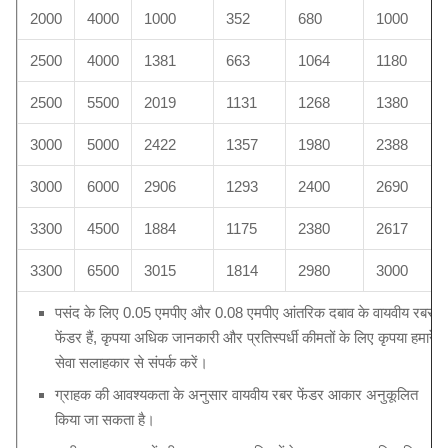
2000
4000
1000
352
680
1000
2500
4000
1381
663
1064
1180
2500
5500
2019
1131
1268
1380
3000
5000
2422
1357
1980
2388
3000
6000
2906
1293
2400
2690
3300
4500
1884
1175
2380
2617
3300
6500
3015
1814
2980
3000
पसंद के लिए 0.05 एमपीए और 0.08 एमपीए आंतरिक दबाव के वायवीय रबर
फेंडर हैं, कृपया अधिक जानकारी और प्रतिस्पर्धी कीमतों के लिए कृपया हमारे
सेवा सलाहकार से संपर्क करें।
ग्राहक की आवश्यकता के अनुसार वायवीय रबर फेंडर आकार अनुकूलित
किया जा सकता है।