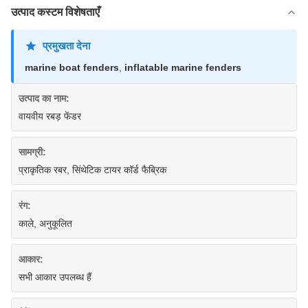
उत्पाद कस्टम विशेषताएँ
प्रमुखता देना
marine boat fenders
,
inflatable marine fenders
उत्पाद का नाम:
वायवीय रबड़ फेंडर
सामग्री:
प्राकृतिक रबर, सिंथेटिक टायर कॉर्ड फैब्रिक
रंग:
काले, अनुकूलित
आकार:
सभी आकार उपलब्ध हैं