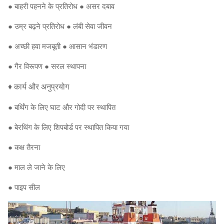
● बाहरी पहनने के प्रतिरोध ● असर दबाव
● उम्र बढ़ने प्रतिरोध ● लंबी सेवा जीवन
● अच्छी हवा मजबूती ● आसान भंडारण
● गैर विरूपण ● सरल स्थापना
♦ कार्य और अनुप्रयोग
● बर्थिंग के लिए घाट और गोदी पर स्थापित
● बेरथिंग के लिए शिपबोर्ड पर स्थापित किया गया
● कक्ष तैरना
● माल ले जाने के लिए
● पाइप सील