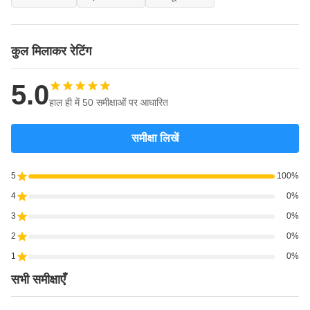
कुल मिलाकर रेटिंग
5.0
हाल ही में 50 समीक्षाओं पर आधारित
समीक्षा लिखें
5
100%
4
0%
3
0%
2
0%
1
0%
सभी समीक्षाएँ