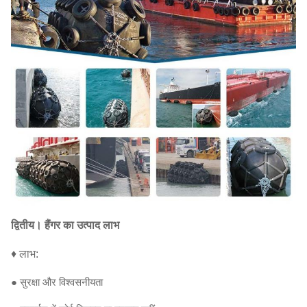
द्वितीय।
हैंगर का उत्पाद लाभ
♦ लाभ:
● सुरक्षा और विश्वसनीयता