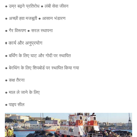
● उम्र बढ़ने प्रतिरोध ● लंबी सेवा जीवन
● अच्छी हवा मजबूती ● आसान भंडारण
● गैर विरूपण ● सरल स्थापना
♦ कार्य और अनुप्रयोग
● बर्थिंग के लिए घाट और गोदी पर स्थापित
● बेरथिंग के लिए शिपबोर्ड पर स्थापित किया गया
● कक्ष तैरना
● माल ले जाने के लिए
● पाइप सील