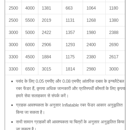
2500
4000
1381
663
1064
1180
2500
5500
2019
1131
1268
1380
3000
5000
2422
1357
1980
2388
3000
6000
2906
1293
2400
2690
3300
4500
1884
1175
2380
2617
3300
6500
3015
1814
2980
3000
पसंद के लिए 0.05 एमपीए और 0.08 एमपीए आंतरिक दबाव के इन्फ्लैटेबल
रबर फेंडर हैं, कृपया अधिक जानकारी और प्रतिस्पर्धी कीमतों के लिए कृपया
हमारे सेवा सलाहकार से संपर्क करें।
ग्राहक आवश्यकता के अनुसार Inflatable रबर फेंडर आकार अनुकूलित
किया जा सकता है।
सभी सामान ग्राहकों की आवश्यकता या चित्रों के अनुसार अनुकूलित किया
जा सकता है।