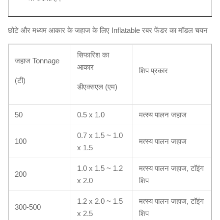
छोटे और मध्यम आकार के जहाज के लिए Inflatable रबर फेंडर का मॉडल चयन
सिफारिश का
जहाज Tonnage
आकार
शिप प्रकार
(टी)
डीएक्सएल (एम)
50
0.5 x 1.0
मत्स्य पालन जहाज
0.7 x 1.5 ~ 1.0
100
मत्स्य पालन जहाज
x 1.5
1.0 x 1.5 ~ 1.2
मत्स्य पालन जहाज, टॉइंग
200
x 2.0
शिप
1.2 x 2.0 ~ 1.5
मत्स्य पालन जहाज, टॉइंग
300-500
x 2.5
शिप