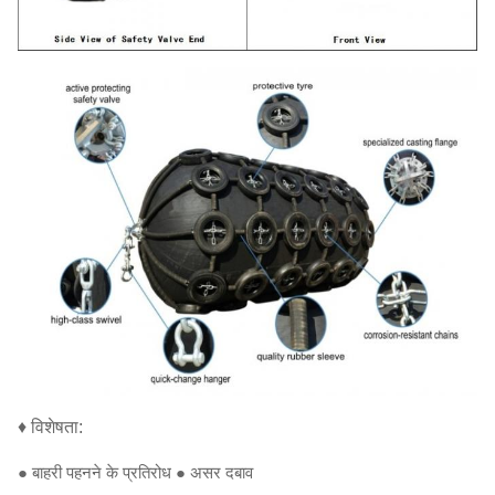
♦ विशेषता:
● बाहरी पहनने के प्रतिरोध ● असर दबाव