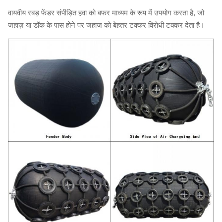
वायवीय रबड़ फेंडर संपीड़ित हवा को बफर माध्यम के रूप में उपयोग करता है, जो
जहाज़ या डॉक के पास होने पर जहाज को बेहतर टक्कर विरोधी टक्कर देता है।