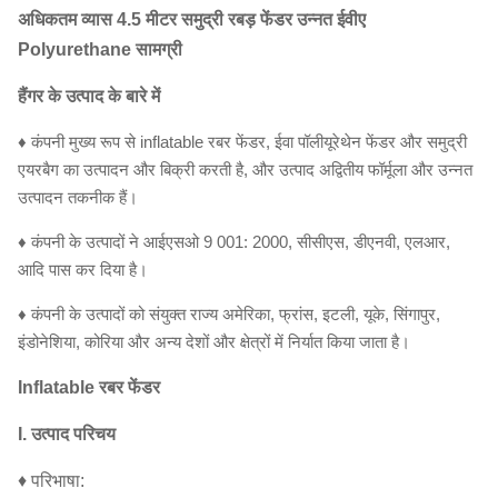
अधिकतम व्यास 4.5 मीटर समुद्री रबड़ फेंडर उन्नत ईवीए
Polyurethane सामग्री
हैंगर के उत्पाद के बारे में
♦ कंपनी मुख्य रूप से inflatable रबर फेंडर, ईवा पॉलीयूरेथेन फेंडर और समुद्री
एयरबैग का उत्पादन और बिक्री करती है, और उत्पाद अद्वितीय फॉर्मूला और उन्नत
उत्पादन तकनीक हैं।
♦ कंपनी के उत्पादों ने आईएसओ 9 001: 2000, सीसीएस, डीएनवी, एलआर,
आदि पास कर दिया है।
♦ कंपनी के उत्पादों को संयुक्त राज्य अमेरिका, फ्रांस, इटली, यूके, सिंगापुर,
इंडोनेशिया, कोरिया और अन्य देशों और क्षेत्रों में निर्यात किया जाता है।
Inflatable रबर फेंडर
I. उत्पाद परिचय
♦ परिभाषा: