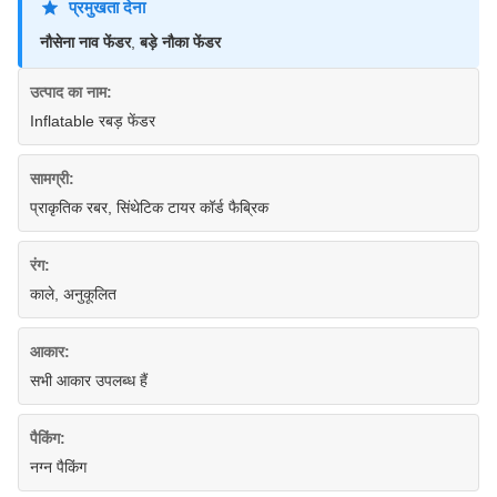
प्रमुखता देना
नौसेना नाव फेंडर
,
बड़े नौका फेंडर
उत्पाद का नाम:
Inflatable रबड़ फेंडर
सामग्री:
प्राकृतिक रबर, सिंथेटिक टायर कॉर्ड फैब्रिक
रंग:
काले, अनुकूलित
आकार:
सभी आकार उपलब्ध हैं
पैकिंग:
नग्न पैकिंग