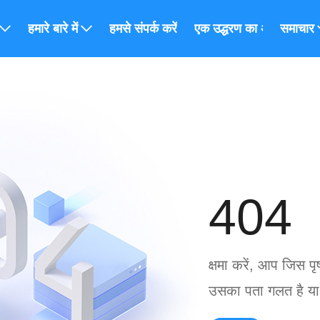
हमारे बारे में
हमसे संपर्क करें
एक उद्धरण का अनुरोध करें
समाचार
404
क्षमा करें, आप जिस पृ
उसका पता गलत है या पृ