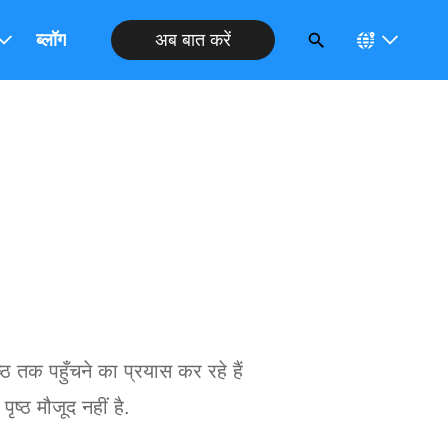
अब बात करें
ब्लॉग
ष्ठ तक पहुँचने का प्रयास कर रहे हैं
ष्ठ मौजूद नहीं है.