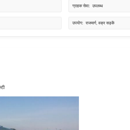
ग्राहक सेवा:
उपलब्ध
उपयोग:
राजमार्ग, वक्र सड़कें
्टी