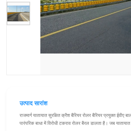
उत्पाद सारांश
राजमार्ग यातायात सुरक्षित क्रैश बैरियर रोलर बैरियर प्रयुक्त ईवीए 
पारंपरिक बाधा में विरोधी टकराव रोलर बैरल डालता है। जब यातायात दुर