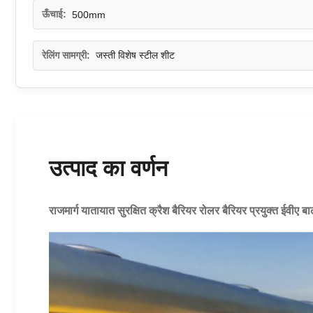
ऊँचाई:
500mm
रेलिंग सामग्री:
जस्ती विशेष स्टील शीट
उत्पाद का वर्णन
राजमार्ग यातायात सुरक्षित क्रैश बैरियर रोलर बैरियर प्रयुक्त ईवीए बाल