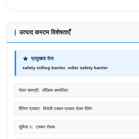
उत्पाद कस्टम विशेषताएँ
प्रमुखता देना
safety rolling barrier
,
roller safety barrier
रोलर सामग्री:
पॉलिमर कम्पोजिट
बैरियर प्रकार:
विरोधी टक्कर प्रकार रोलर रेलिंग
सुविधा २:
टक्कर रोधक