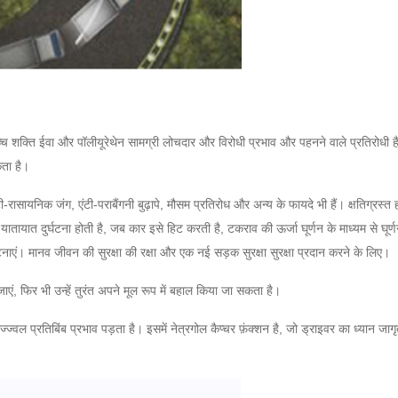
 शक्ति ईवा और पॉलीयूरेथेन सामग्री लोचदार और विरोधी प्रभाव और पहनने वाले प्रतिरोधी है,
कता है।
-रासायनिक जंग, एंटी-पराबैंगनी बुढ़ापे, मौसम प्रतिरोध और अन्य के फायदे भी हैं।
क्षतिग्रस्
यातायात दुर्घटना होती है, जब कार इसे हिट करती है, टकराव की ऊर्जा घूर्णन के माध्यम से घूर्ण
टनाएं।
मानव जीवन की सुरक्षा की रक्षा और एक नई सड़क सुरक्षा सुरक्षा प्रदान करने के लिए।
 जाएं, फिर भी उन्हें तुरंत अपने मूल रूप में बहाल किया जा सकता है।
ज्ज्वल प्रतिबिंब प्रभाव पड़ता है।
इसमें नेत्रगोल कैप्चर फ़ंक्शन है, जो ड्राइवर का ध्यान