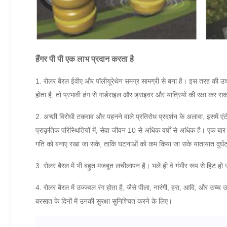
हैंगर
पी पी
एक
लाभ प्रदान करता है
1. रोलर बैरल ईवीए और पॉलीयूरेथेन समग्र सामग्री से बना है।
इस तरह की उच्च
होता है, तो प्रभावी ढंग से गार्डराइल और ड्राइवर और यात्रियों की रक्षा कर स
2. अच्छी विरोधी टकराव और पहनने वाले प्रतिरोध प्रदर्शन के अलावा, इसमें एंटी
प्राकृतिक परिस्थितियों में, सेवा जीवन 10 से अधिक वर्षों से अधिक है।
एक बार 
गति को बनाए रखा जा सके, ताकि घटनाओं को कम किया जा सके यातायात दुर्घ
3. रोलर बैरल में भी बहुत मजबूत लचीलापन है।
भले ही वे गंभीर रूप से हिट हो
4. रोलर बैरल में उज्ज्वल रंग होता है, जैसे पीला, नारंगी, हरा, आदि, और उच्च उ
बरसात के दिनों में उनकी सुरक्षा सुनिश्चित करने के लिए।