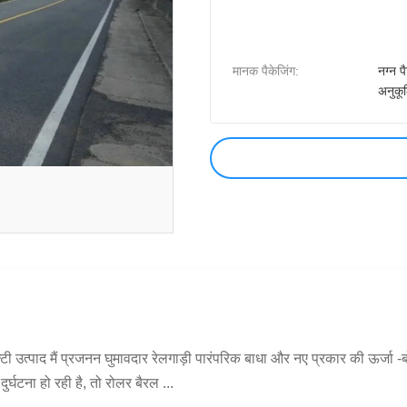
मानक पैकेजिंग:
नग्न प
अनुकू
बाल्टी उत्पाद मैं प्रजनन घुमावदार रेलगाड़ी पारंपरिक बाधा और नए प्रकार की ऊर्
्घटना हो रही है, तो रोलर बैरल ...