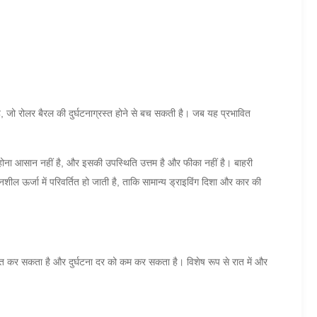
 जो रोलर बैरल की दुर्घटनाग्रस्त होने से बच सकती है।
जब यह प्रभावित
त होना आसान नहीं है, और इसकी उपस्थिति उत्तम है और फीका नहीं है।
बाहरी
नशील ऊर्जा में परिवर्तित हो जाती है, ताकि सामान्य ड्राइविंग दिशा और कार की
 जागृत कर सकता है और दुर्घटना दर को कम कर सकता है।
विशेष रूप से रात में और