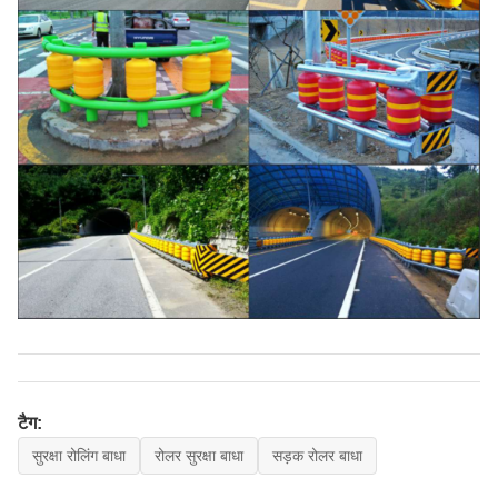
टैग:
सुरक्षा रोलिंग बाधा
रोलर सुरक्षा बाधा
सड़क रोलर बाधा