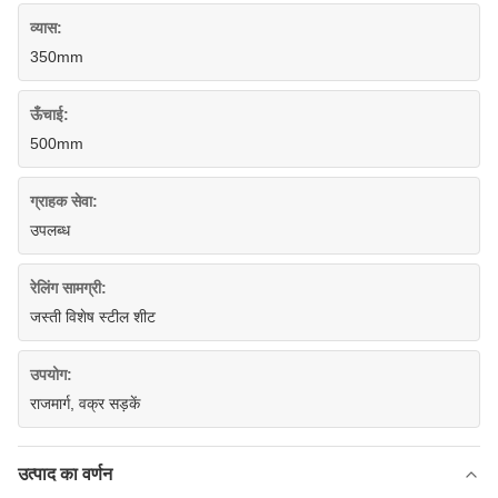
व्यास:
350mm
ऊँचाई:
500mm
ग्राहक सेवा:
उपलब्ध
रेलिंग सामग्री:
जस्ती विशेष स्टील शीट
उपयोग:
राजमार्ग, वक्र सड़कें
उत्पाद का वर्णन