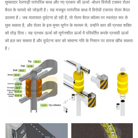
घुमावदार रेलगाड़ी पारंपरिक बाधा और नए प्रकार की ऊर्जा -बोधन विरोधी टक्कर रोलर
बैरल के फायदे को जोड़ती है।
यह मजबूत पारंपरिक बाधा में विरोधी टकराव रोलर बैरल
डालता है।
जब यातायात दुर्घटना हो रही है, तो रोलर बैरल कॉलम पर स्वतंत्र रूप से
घुमा सकता है, और रोलर के इस मुफ्त घूर्णन के माध्यम से, उन्होंने कार की प्रभाव शक्ति
को तोड़ दिया।
यह प्रभाव ऊर्जा को घूर्णनशील ऊर्जा में परिवर्तित करके प्रभावी ऊर्जा
को हल कर सकता है और दुर्घटना कार को सामान्य गति के निशान पर वापस खींच सकता
है।