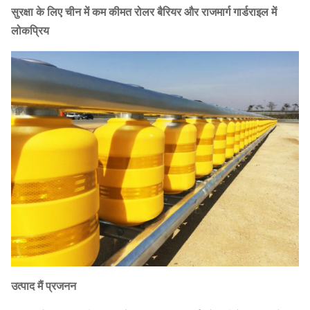
सुरक्षा के लिए चीन में कम कीमत रोलर बैरियर और राजमार्ग गार्डराइल में
लोकप्रिय
उत्पाद
मैं
प्रजनन