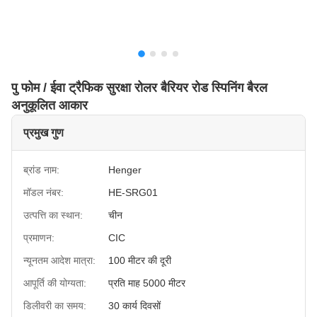
पु फोम / ईवा ट्रैफिक सुरक्षा रोलर बैरियर रोड स्पिनिंग बैरल
अनुकूलित आकार
प्रमुख गुण
ब्रांड नाम:
Henger
मॉडल नंबर:
HE-SRG01
उत्पत्ति का स्थान:
चीन
प्रमाणन:
CIC
न्यूनतम आदेश मात्रा:
100 मीटर की दूरी
आपूर्ति की योग्यता:
प्रति माह 5000 मीटर
डिलीवरी का समय:
30 कार्य दिवसों