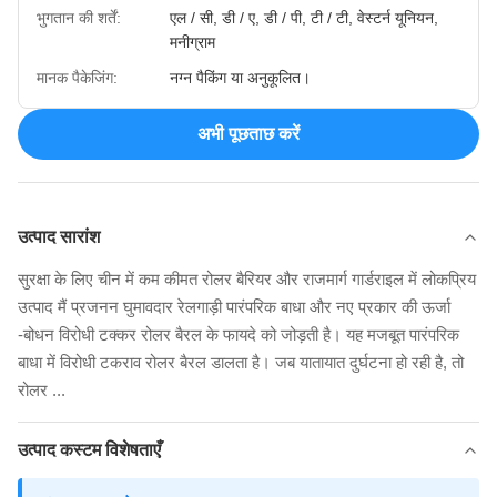
भुगतान की शर्तें:
एल / सी, डी / ए, डी / पी, टी / टी, वेस्टर्न यूनियन,
मनीग्राम
मानक पैकेजिंग:
नग्न पैकिंग या अनुकूलित।
अभी पूछताछ करें
उत्पाद सारांश
सुरक्षा के लिए चीन में कम कीमत रोलर बैरियर और राजमार्ग गार्डराइल में लोकप्रिय
उत्पाद मैं प्रजनन घुमावदार रेलगाड़ी पारंपरिक बाधा और नए प्रकार की ऊर्जा
-बोधन विरोधी टक्कर रोलर बैरल के फायदे को जोड़ती है। यह मजबूत पारंपरिक
बाधा में विरोधी टकराव रोलर बैरल डालता है। जब यातायात दुर्घटना हो रही है, तो
रोलर ...
उत्पाद कस्टम विशेषताएँ