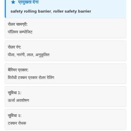
प्रमुखता देना
safety rolling barrier
,
roller safety barrier
रोलर सामग्री:
पॉलिमर कम्पोजिट
रोलर रंग:
पीला, नारंगी, लाल, अनुकूलित
बैरियर प्रकार:
विरोधी टक्कर प्रकार रोलर रेलिंग
सुविधा 1:
ऊर्जा अवशोषण
सुविधा २:
टक्कर रोधक