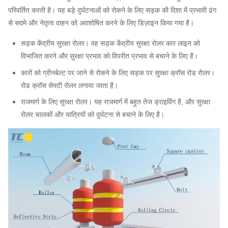
परिवर्तित करती है। यह बड़े दुर्घटनाओं को रोकने के लिए सड़क की दिशा में प्रभावी ढंग
से सदमे और नेतृत्व वाहन को अवशोषित करने के लिए डिज़ाइन किया गया है।
सड़क केंद्रीय सुरक्षा रोलर। वह सड़क केंद्रीय सुरक्षा रोलर कार लाइन को
विभाजित करने और सुरक्षा प्रभाव को विपरीत प्रभाव से बचाने के लिए है।
कारों को ग्रीनबेल्ट पर जाने से रोकने के लिए सड़क पर सुरक्षा क्रॉस रोड रोलर।
रोड क्रॉस सेफ्टी रोलर लगाया जाता है।
राजमार्ग के लिए सुरक्षा रोलर। यह राजमार्ग में बहुत तेज ड्राइविंग है, और सुरक्षा
रोलर चालकों और यात्रियों को दुर्घटना से बचाने के लिए है।