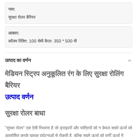
नाम:
सुरक्षा रोलर बैरियर
आकार:
कॉलम रिक्ति: 100 सेमी बैरल: 350 * 500 मी
उत्पाद का वर्णन
मेडियन स्ट्रिप अनुकूलित रंग के लिए सुरक्षा रोलिंग
बैरियर
उत्पाद वर्णन
सुरक्षा रोलर बाधा
"सुरक्षा रोलर" एक ऐसी स्थिरता है जो ड्राइवरों और यात्रियों को न केवल सदमे ऊर्जा को
अवशोषित करके घातक दुर्घटनाओं से रोकती है, बल्कि सदमे ऊर्जा को घूर्णी ऊर्जा में