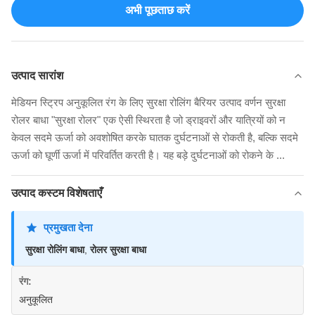
अभी पूछताछ करें
उत्पाद सारांश
मेडियन स्ट्रिप अनुकूलित रंग के लिए सुरक्षा रोलिंग बैरियर उत्पाद वर्णन सुरक्षा
रोलर बाधा "सुरक्षा रोलर" एक ऐसी स्थिरता है जो ड्राइवरों और यात्रियों को न
केवल सदमे ऊर्जा को अवशोषित करके घातक दुर्घटनाओं से रोकती है, बल्कि सदमे
ऊर्जा को घूर्णी ऊर्जा में परिवर्तित करती है। यह बड़े दुर्घटनाओं को रोकने के ...
उत्पाद कस्टम विशेषताएँ
प्रमुखता देना
सुरक्षा रोलिंग बाधा
,
रोलर सुरक्षा बाधा
रंग:
अनुकूलित