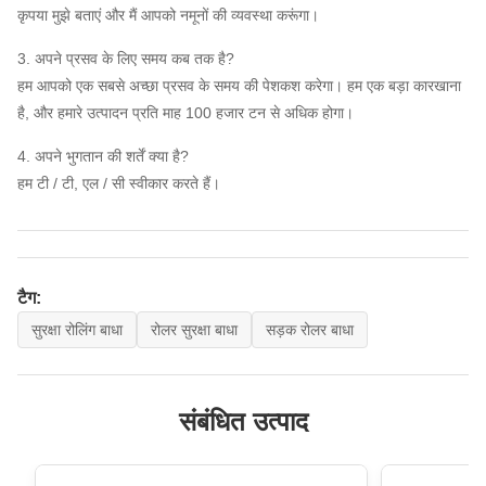
कृपया मुझे बताएं और मैं आपको नमूनों की व्यवस्था करूंगा।
3. अपने प्रसव के लिए समय कब तक है?
हम आपको एक सबसे अच्छा प्रसव के समय की पेशकश करेगा। हम एक बड़ा कारखाना
है, और हमारे उत्पादन प्रति माह 100 हजार टन से अधिक होगा।
4. अपने भुगतान की शर्तें क्या है?
हम टी / टी, एल / सी स्वीकार करते हैं।
टैग:
सुरक्षा रोलिंग बाधा
रोलर सुरक्षा बाधा
सड़क रोलर बाधा
संबंधित उत्पाद