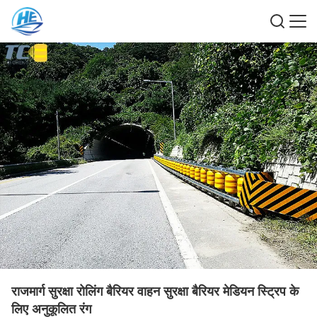
राजमार्ग सुरक्षा रोलिंग बैरियर वाहन सुरक्षा बैरियर मेडियन स्ट्रिप के
लिए अनुकूलित रंग