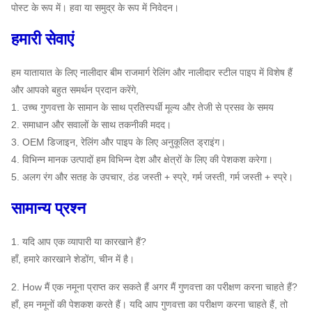
पोस्ट के रूप में। हवा या समुद्र के रूप में निवेदन।
हमारी सेवाएं
हम यातायात के लिए नालीदार बीम राजमार्ग रेलिंग और नालीदार स्टील पाइप में विशेष हैं
और आपको बहुत समर्थन प्रदान करेंगे,
1. उच्च गुणवत्ता के सामान के साथ प्रतिस्पर्धी मूल्य और तेजी से प्रसव के समय
2. समाधान और सवालों के साथ तकनीकी मदद।
3. OEM डिजाइन, रेलिंग और पाइप के लिए अनुकूलित ड्राइंग।
4. विभिन्न मानक उत्पादों हम विभिन्न देश और क्षेत्रों के लिए की पेशकश करेगा।
5. अलग रंग और सतह के उपचार, ठंड जस्ती + स्प्रे, गर्म जस्ती, गर्म जस्ती + स्प्रे।
सामान्य प्रश्न
1. यदि आप एक व्यापारी या कारखाने हैं?
हाँ, हमारे कारखाने शेडोंग, चीन में है।
2. How मैं एक नमूना प्राप्त कर सकते हैं अगर मैं गुणवत्ता का परीक्षण करना चाहते हैं?
हाँ, हम नमूनों की पेशकश करते हैं। यदि आप गुणवत्ता का परीक्षण करना चाहते हैं, तो