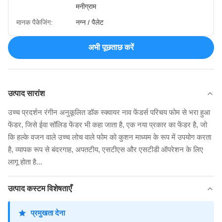
मनीग्राम
मानक पैकेजिंग:
नग्न / पैलेट
अभी पूछताछ करें
उत्पाद सारांश
उच्च प्रदर्शन रंगीन अनुकूलित डॉक स्क्वायर नाव फेंडर्स परिचय फोम से भरा हुआ
फेंडर, जिसे ईवा सॉलिड फेंडर भी कहा जाता है, एक नया प्रकार का फेंडर है, जो
कि हल्के वजन वाले उच्च लोच वाले फोम को कुशन माध्यम के रूप में उपयोग करता
है, व्यापक रूप से बंदरगाह, अपतटीय, एसटीएस और एसटीडी ऑपरेशन के लिए
लागू होता है...
उत्पाद कस्टम विशेषताएँ
प्रमुखता देना