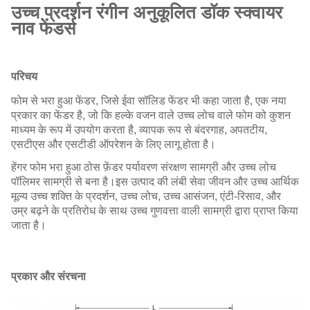
उच्च प्रदर्शन रंगीन अनुकूलित डॉक स्क्वायर
नाव फेंडर्स
परिचय
फोम से भरा हुआ फेंडर, जिसे ईवा सॉलिड फेंडर भी कहा जाता है, एक नया
प्रकार का फेंडर है, जो कि हल्के वजन वाले उच्च लोच वाले फोम को कुशन
माध्यम के रूप में उपयोग करता है, व्यापक रूप से बंदरगाह, अपतटीय,
एसटीएस और एसटीडी ऑपरेशन के लिए लागू होता है।
हेंगर फोम भरा हुआ ठोस फ़ेंडर पर्यावरण संरक्षण सामग्री और उच्च लोच
पॉलिमर सामग्री से बना है।इस उत्पाद की लंबी सेवा जीवन और उच्च आर्थिक
मूल्य उच्च शक्ति के प्रदर्शन, उच्च लोच, उच्च आसंजन, एंटी-रिसाव, और
उम्र बढ़ने के प्रतिरोध के साथ उच्च गुणवत्ता वाली सामग्री द्वारा प्राप्त किया
जाता है।
प्रकार और संरचना