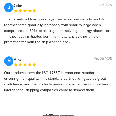
Jul 2.2025
John
J
The closed-cell foam core layer has a uniform density, and its
reaction force gradually increases from small to large when
compressed to 60%, exhibiting extremely high energy absorption.
This perfectly mitigates berthing impacts, providing ample
protection for both the ship and the dock.
May 20.2025
Mike
M
Our products meet the ISO 17357 international standard,
ensuring their quality. This standard certification gave us great
confidence, and the products passed inspection smoothly when
international shipping companies came to inspect them.