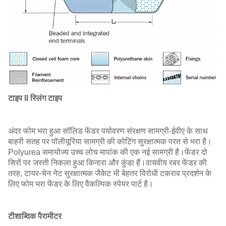
टाइप II स्लिंग टाइप
अंदर फोम भरा हुआ सॉलिड फेंडर पर्यावरण संरक्षण सामग्री-ईवीए के साथ
बाहरी सतह पर पॉलीयूरिया सामग्री की कोटिंग सुरक्षात्मक परत से भरा है।
Polyurea समायोज्य उच्च लोच मापांक की एक नई सामग्री है।फेंडर दो
सिरों पर जस्ती निकला हुआ किनारा और कुंडा हैं।वायवीय रबर फेंडर की
तरह, टायर-चेन नेट सुरक्षात्मक जैकेट भी बेहतर विरोधी टकराव प्रदर्शन के
लिए फोम भरा फेंडर के लिए वैकल्पिक स्पेयर पार्ट है।
टी
शाब्दिक पैरामीटर