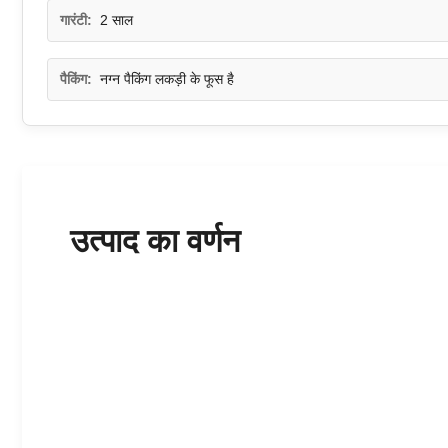
गारंटी:
2 साल
पैकिंग:
नग्न पैकिंग लकड़ी के फूस है
उत्पाद का वर्णन