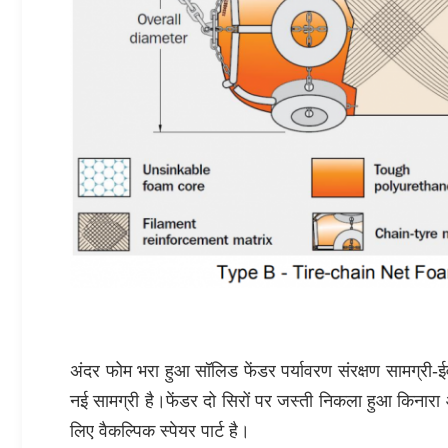
अंदर फोम भरा हुआ सॉलिड फेंडर पर्यावरण संरक्षण सामग्री-
नई सामग्री है।फेंडर दो सिरों पर जस्ती निकला हुआ किनारा 
लिए वैकल्पिक स्पेयर पार्ट है।