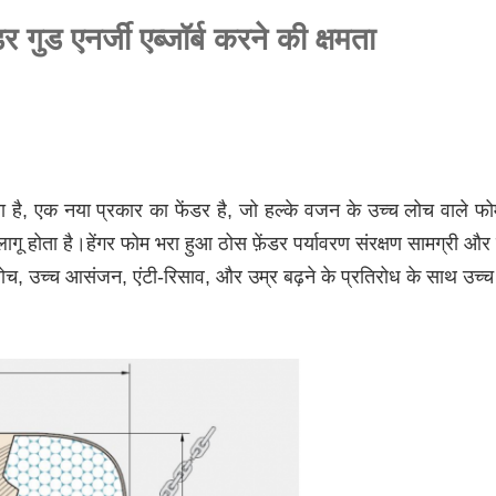
गुड एनर्जी एब्जॉर्ब करने की क्षमता
 है, एक नया प्रकार का फेंडर है, जो हल्के वजन के उच्च लोच वाले फोम
ोता है।हेंगर फोम भरा हुआ ठोस फ़ेंडर पर्यावरण संरक्षण सामग्री और उ
च, उच्च आसंजन, एंटी-रिसाव, और उम्र बढ़ने के प्रतिरोध के साथ उच्च गुणव