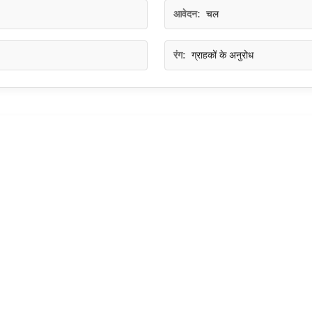
आवेदन:
चल
रंग:
ग्राहकों के अनुरोध