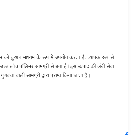
 को कुशन माध्यम के रूप में उपयोग करता है, व्यापक रूप से
च्च लोच पॉलिमर सामग्री से बना है।इस उत्पाद की लंबी सेवा
त्ता वाली सामग्री द्वारा प्राप्त किया जाता है।