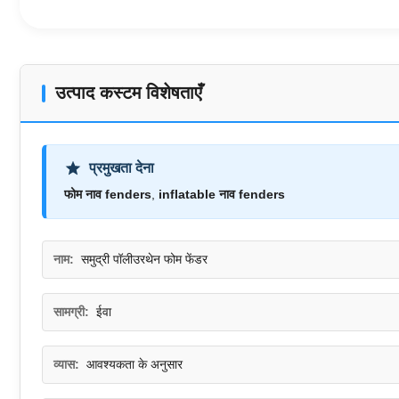
उत्पाद कस्टम विशेषताएँ
प्रमुखता देना
फोम नाव fenders
,
inflatable नाव fenders
नाम:
समुद्री पॉलीउरथेन फोम फेंडर
सामग्री:
ईवा
व्यास:
आवश्यकता के अनुसार