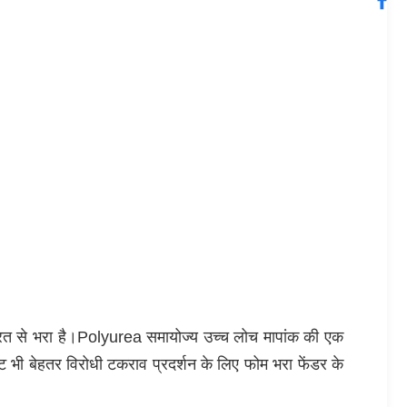
क परत से भरा है।Polyurea समायोज्य उच्च लोच मापांक की एक
ट भी बेहतर विरोधी टकराव प्रदर्शन के लिए फोम भरा फेंडर के