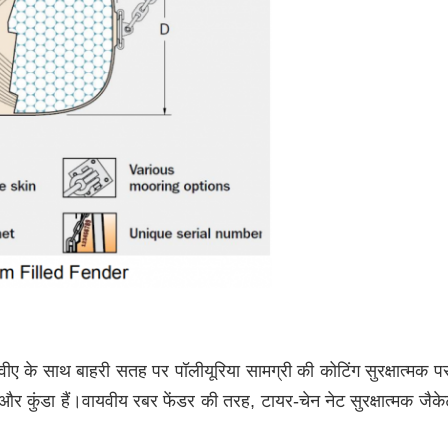
ईवीए के साथ बाहरी सतह पर पॉलीयूरिया सामग्री की कोटिंग सुरक्षात्म
और कुंडा हैं।वायवीय रबर फेंडर की तरह, टायर-चेन नेट सुरक्षात्मक जैके