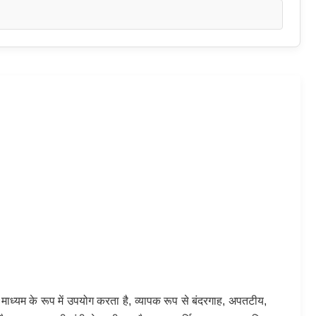
ाध्यम के रूप में उपयोग करता है, व्यापक रूप से बंदरगाह, अपतटीय,