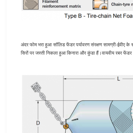
अंदर फोम भरा हुआ सॉलिड फेंडर पर्यावरण संरक्षण सामग्री-ईवीए के
सिरों पर जस्ती निकला हुआ किनारा और कुंडा हैं।वायवीय रबर फेंडर क