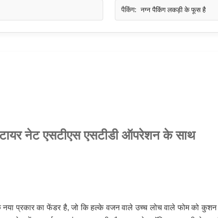
पैकिंग:
नग्न पैकिंग लकड़ी के फूस है
ेन टायर नेट एसटीएस एसटीडी ऑपरेशन के साथ
 नया प्रकार का फेंडर है, जो कि हल्के वजन वाले उच्च लोच वाले फोम को कुशन म