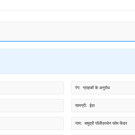
रंग:
ग्राहकों के अनुरोध
सामग्री:
ईवा
नाम:
समुद्री पॉलीउरथेन फोम फेंडर