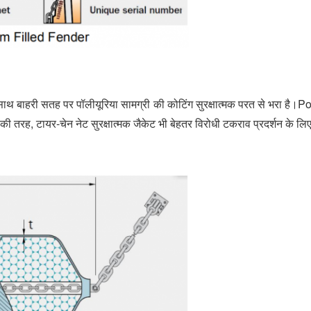
 साथ बाहरी सतह पर पॉलीयूरिया सामग्री की कोटिंग सुरक्षात्मक परत से भरा है।
ी तरह, टायर-चेन नेट सुरक्षात्मक जैकेट भी बेहतर विरोधी टकराव प्रदर्शन के लिए 