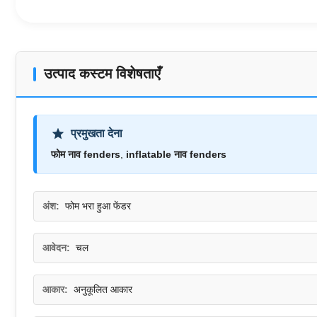
उत्पाद कस्टम विशेषताएँ
प्रमुखता देना
फोम नाव fenders
,
inflatable नाव fenders
अंश:
फोम भरा हुआ फेंडर
आवेदन:
चल
आकार:
अनुकूलित आकार