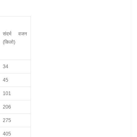
संदर्भ वजन
(किलो)
34
45
101
206
275
405