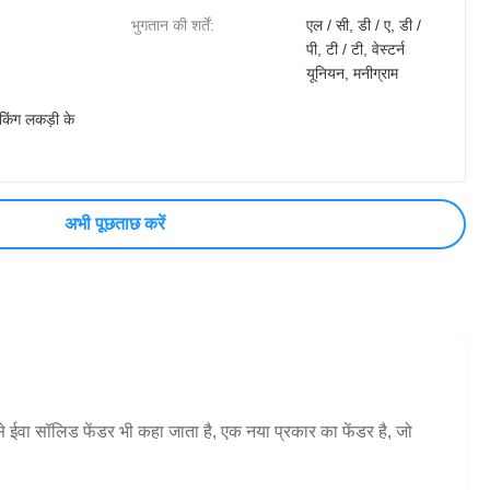
भुगतान की शर्तें:
एल / सी, डी / ए, डी /
पी, टी / टी, वेस्टर्न
यूनियन, मनीग्राम
ैकिंग लकड़ी के
अभी पूछताछ करें
ईवा सॉलिड फेंडर भी कहा जाता है, एक नया प्रकार का फेंडर है, जो