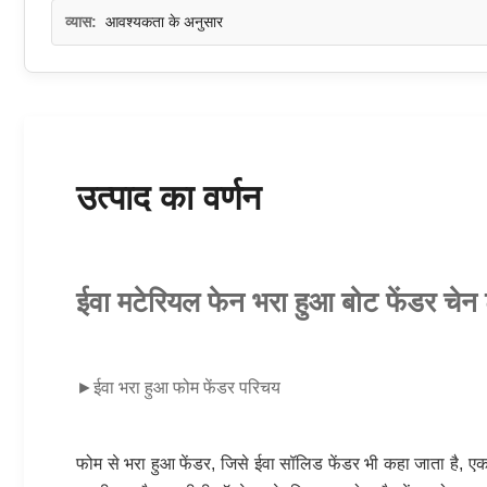
व्यास:
आवश्यकता के अनुसार
उत्पाद का वर्णन
ईवा मटेरियल फेन भरा हुआ बोट फेंडर च
►
ईवा भरा हुआ फोम फेंडर परिचय
फोम से भरा हुआ फेंडर, जिसे ईवा सॉलिड फेंडर भी कहा जाता है, एक