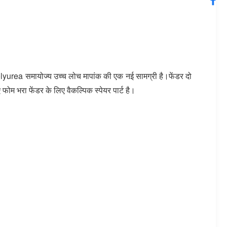
Polyurea समायोज्य उच्च लोच मापांक की एक नई सामग्री है।फेंडर दो
फोम भरा फेंडर के लिए वैकल्पिक स्पेयर पार्ट है।