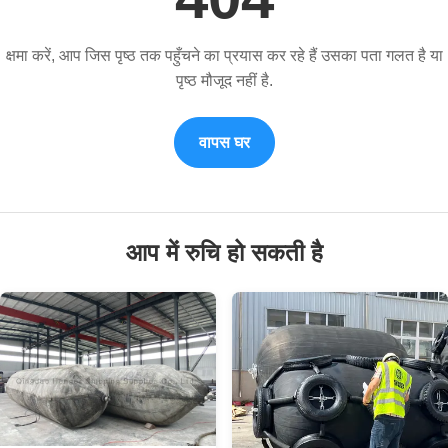
क्षमा करें, आप जिस पृष्ठ तक पहुँचने का प्रयास कर रहे हैं उसका पता गलत है या
पृष्ठ मौजूद नहीं है.
वापस घर
आप में रुचि हो सकती है