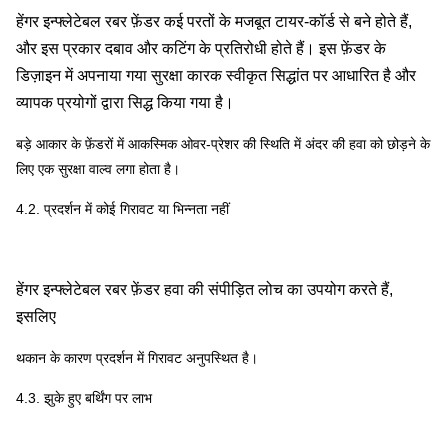
हेंगर इन्फ्लेटेबल रबर फ़ेंडर कई परतों के मजबूत टायर-कॉर्ड से बने होते हैं,
और इस प्रकार दबाव और कटिंग के प्रतिरोधी होते हैं। इस फ़ेंडर के
डिज़ाइन में अपनाया गया सुरक्षा कारक स्वीकृत सिद्धांत पर आधारित है और
व्यापक प्रयोगों द्वारा सिद्ध किया गया है।
बड़े आकार के फ़ेंडरों में आकस्मिक ओवर-प्रेशर की स्थिति में अंदर की हवा को छोड़ने के
लिए एक सुरक्षा वाल्व लगा होता है।
4.2. प्रदर्शन में कोई गिरावट या भिन्नता नहीं
हेंगर इन्फ्लेटेबल रबर फ़ेंडर हवा की संपीड़ित लोच का उपयोग करते हैं,
इसलिए
थकान के कारण प्रदर्शन में गिरावट अनुपस्थित है।
4.3. झुके हुए बर्थिंग पर लाभ