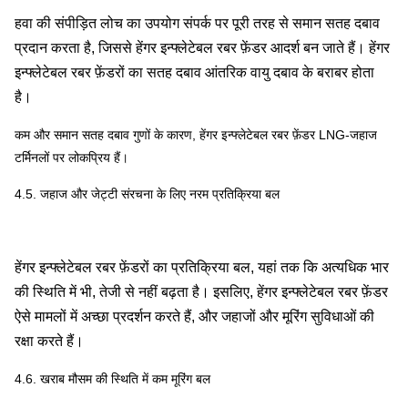
हवा की संपीड़ित लोच का उपयोग संपर्क पर पूरी तरह से समान सतह दबाव
प्रदान करता है, जिससे हेंगर इन्फ्लेटेबल रबर फ़ेंडर आदर्श बन जाते हैं। हेंगर
इन्फ्लेटेबल रबर फ़ेंडरों का सतह दबाव आंतरिक वायु दबाव के बराबर होता
है।
कम और समान सतह दबाव गुणों के कारण, हेंगर इन्फ्लेटेबल रबर फ़ेंडर LNG-जहाज
टर्मिनलों पर लोकप्रिय हैं।
4.5. जहाज और जेट्टी संरचना के लिए नरम प्रतिक्रिया बल
हेंगर इन्फ्लेटेबल रबर फ़ेंडरों का प्रतिक्रिया बल, यहां तक कि अत्यधिक भार
की स्थिति में भी, तेजी से नहीं बढ़ता है। इसलिए, हेंगर इन्फ्लेटेबल रबर फ़ेंडर
ऐसे मामलों में अच्छा प्रदर्शन करते हैं, और जहाजों और मूरिंग सुविधाओं की
रक्षा करते हैं।
4.6. खराब मौसम की स्थिति में कम मूरिंग बल