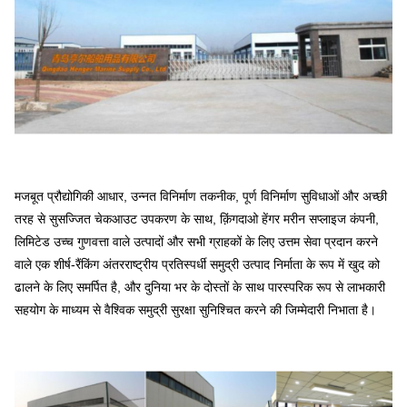
मजबूत प्रौद्योगिकी आधार, उन्नत विनिर्माण तकनीक, पूर्ण विनिर्माण सुविधाओं और अच्छी
तरह से सुसज्जित चेकआउट उपकरण के साथ, क़िंगदाओ हेंगर मरीन सप्लाइज कंपनी,
लिमिटेड उच्च गुणवत्ता वाले उत्पादों और सभी ग्राहकों के लिए उत्तम सेवा प्रदान करने
वाले एक शीर्ष-रैंकिंग अंतरराष्ट्रीय प्रतिस्पर्धी समुद्री उत्पाद निर्माता के रूप में खुद को
ढालने के लिए समर्पित है, और दुनिया भर के दोस्तों के साथ पारस्परिक रूप से लाभकारी
सहयोग के माध्यम से वैश्विक समुद्री सुरक्षा सुनिश्चित करने की जिम्मेदारी निभाता है।