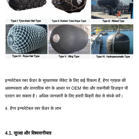
इन्फ्लेटेबल रबर फ़ेंडर के सुरक्षात्मक जैकेट के लिए कई विकल्प हैं, हेंगर ग्राहक की
आवश्यकता और वास्तविक मांग के आधार पर OEM सेवा और तकनीकी डिज़ाइन भी
प्रदान कर सकता है। अधिक जानकारी के लिए हमारी बिक्री सेवा से संपर्क करें।
4. हेंगर इन्फ्लेटेबल रबर फ़ेंडर के लाभ
4.1. सुरक्षा और विश्वसनीयता