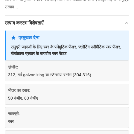
उत्पाद...
उत्पाद कस्टम विशेषताएँ
प्रमुखता देना
समुद्री जहाजों के लिए रबर के पनेमुटिक फेंडर
,
फ्लोटिंग पनीमैटिक रबर फेंडर
,
योकोहामा प्रकार के वायवीय रबर फेंडर
ज़ंजीर:
312, गर्म galvanizing या स्टेनलेस स्टील (304,316)
भीतर का दबाव:
50 केपीए, 80 केपीए
सामग्री:
रबर