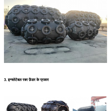
3. इन्फ्लेटेबल रबर फ़ेंडर के प्रकार