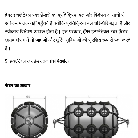
हेंगर इन्फ्लेटेबल रबर फ़ेंडरों का प्रतिक्रिया बल और विक्षेपण आसानी से
अधिकतम तक नहीं पहुँचते हैं क्योंकि प्रतिक्रिया बल धीरे-धीरे बढ़ता है और
स्वीकार्य विक्षेपण व्यापक होता है। इस प्रकार, हेंगर इन्फ्लेटेबल रबर फ़ेंडर
खराब मौसम में भी जहाजों और मूरिंग सुविधाओं की सुरक्षित रूप से रक्षा करते
हैं।
5. इन्फ्लेटेबल रबर फ़ेंडर तकनीकी पैरामीटर
फ़ेंडर का आकार