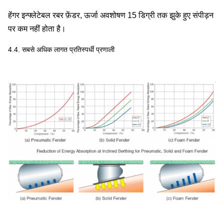
हेंगर इन्फ्लेटेबल रबर फ़ेंडर, ऊर्जा अवशोषण 15 डिग्री तक झुके हुए संपीड़न
पर कम नहीं होता है।
4.4. सबसे अधिक लागत प्रतिस्पर्धी प्रणाली