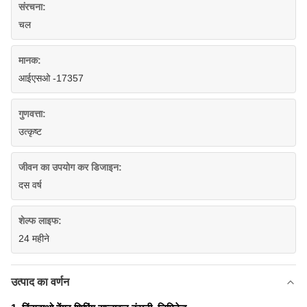
संरचना:
चल
मानक:
आईएसओ -17357
गुणवत्ता:
उत्कृष्ट
जीवन का उपयोग कर डिजाइन:
दस वर्ष
शेल्फ लाइफ:
24 महीने
उत्पाद का वर्णन