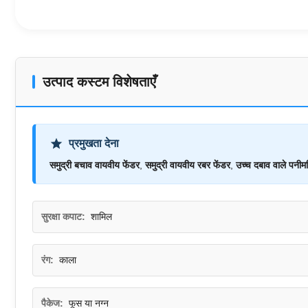
उत्पाद कस्टम विशेषताएँ
प्रमुखता देना
समुद्री बचाव वायवीय फेंडर
,
समुद्री वायवीय रबर फेंडर
,
उच्च दबाव वाले पनीम
सुरक्षा कपाट:
शामिल
रंग:
काला
पैकेज:
फूस या नग्न