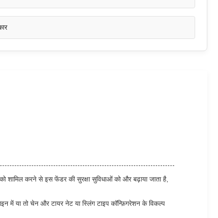
कार
को शामिल करने से इस फेंडर की सुरक्षा सुविधाओं को और बढ़ाया जाता है,
न में या तो चेन और टायर नेट या स्लिंग टाइप कॉन्फ़िगरेशन के विकल्प