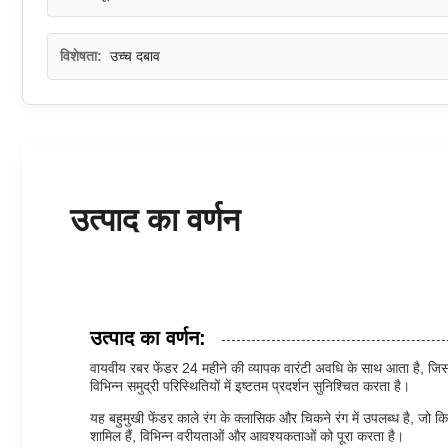
विशेषता:
उच्च दबाव
उत्पाद का वर्णन
उत्पाद का वर्णन:
वायवीय रबर फेंडर 24 महीने की व्यापक वारंटी अवधि के साथ आता है, जिससे
विभिन्न समुद्री परिस्थितियों में इष्टतम प्रदर्शन सुनिश्चित करता है।
यह बहुमुखी फेंडर काले रंग के क्लासिक और चिकने रंग में उपलब्ध है, जो
शामिल हैं, विभिन्न वरीयताओं और आवश्यकताओं को पूरा करता है।