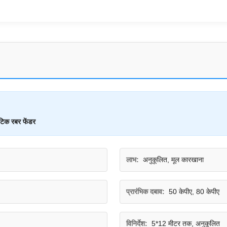
टिक रबर फेंडर
लाभ:
अनुकूलित, मूल कारखाना
प्रारंभिक दबाव:
50 केपीए, 80 केपीए
विनिर्देश:
5*12 मीटर तक, अनुकूलित