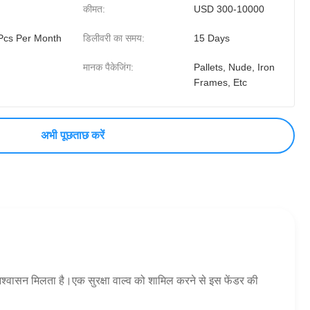
कीमत:
USD 300-10000
Pcs Per Month
डिलीवरी का समय:
15 Days
मानक पैकेजिंग:
Pallets, Nude, Iron
Frames, Etc
अभी पूछताछ करें
आश्वासन मिलता है।एक सुरक्षा वाल्व को शामिल करने से इस फेंडर की