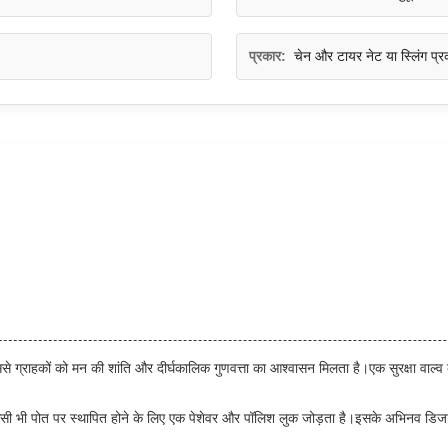
प्रकार:
चेन और टायर नेट या स्लिंग प्र
 ग्राहकों को मन की शांति और दीर्घकालिक गुणवत्ता का आश्वासन मिलता है।एक सुरक्षा वाल्व 
 किसी भी पोत पर स्थापित होने के लिए एक पेशेवर और पॉलिश लुक जोड़ता है।इसके अभिनव डिजाइ