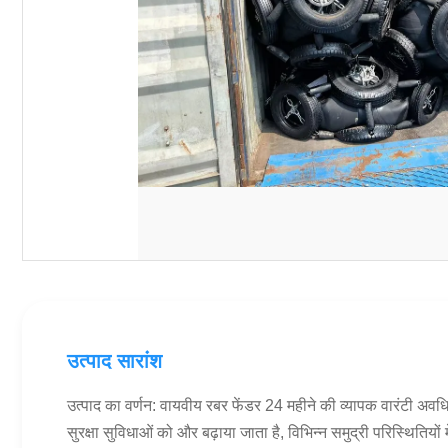
उत्पाद सारांश
उत्पाद का वर्णन: वायवीय रबर फेंडर 24 महीने की व्यापक वारंटी अव
सुरक्षा सुविधाओं को और बढ़ाया जाता है, विभिन्न समुद्री परिस्थितियों 