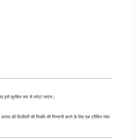
िए इसे सुरक्षित रूप से लपेटा जाएगा।
ाद की डिलीवरी की स्थिति की निगरानी करने के लिए एक ट्रैकिंग नंबर