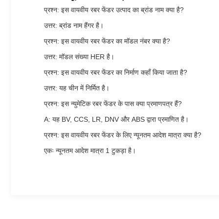
प्रश्न: इस वायवीय रबर फेंडर उत्पाद का ब्रांड नाम क्या है?
उत्तर: ब्रांड नाम हैंगर है।
प्रश्न: इस वायवीय रबर फेंडर का मॉडल नंबर क्या है?
उत्तर: मॉडल संख्या HER है।
प्रश्न: इस वायवीय रबर फेंडर का निर्माण कहाँ किया जाता है?
उत्तर: यह चीन में निर्मित है।
प्रश्न: इस न्युमेटिक रबर फेंडर के पास क्या प्रमाणपत्र हैं?
A: यह BV, CCS, LR, DNV और ABS द्वारा प्रमाणित है।
प्रश्न: इस वायवीय रबर फेंडर के लिए न्यूनतम आदेश मात्रा क्या है?
एकः न्यूनतम आदेश मात्रा 1 टुकड़ा है।