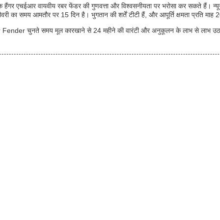
हक हैंगर एचईआर वायवीय रबर फेंडर की गुणवत्ता और विश्वसनीयता पर भरोसा कर सकते हैं। न
िलीवरी का समय आमतौर पर 15 दिन है। भुगतान की शर्तें टीटी हैं, और आपूर्ति क्षमता प्रति माह
ender चुनते समय मूल कारखाने से 24 महीने की वारंटी और अनुकूलन के लाभ से लाभ उठ