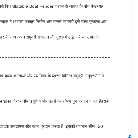
ै जैसे कि Inflatable Boat Fender,जहाज से जहाज के बीच फेंडरयह
्कृष्ट है।इसका मजबूत निर्माण और उन्नत सामग्री इसे उच्च गुणवत्ता और
े साथ अपने समुद्री संचालन की सुरक्षा में वृद्धि करें जो उद्योग के
षमताओं और स्थायित्व के कारण विभिन्न समुद्री अनुप्रयोगों में
Fender विश्वसनीय ड्यूशिंग और ऊर्जा अवशोषण गुण प्रदान करता हैइसके
्ट झटके अवशोषण और बहाव प्रदान करता है।इसकी तापमान सीमा -20-