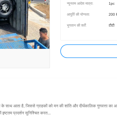
न्यूनतम आदेश मात्रा:
1pc
आपूर्ति की योग्यता:
200 
भुगतान की शर्तें:
टीटी
धि के साथ आता है, जिससे ग्राहकों को मन की शांति और दीर्घकालिक गुणवत्ता का 
में इष्टतम प्रदर्शन सुनिश्चित करत...