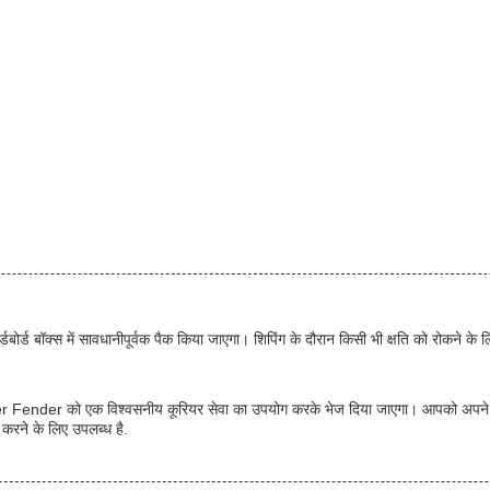
ोर्ड बॉक्स में सावधानीपूर्वक पैक किया जाएगा। शिपिंग के दौरान किसी भी क्षति को रोकने के ल
Fender को एक विश्वसनीय कूरियर सेवा का उपयोग करके भेज दिया जाएगा। आपको अपने उत्प
त करने के लिए उपलब्ध है.